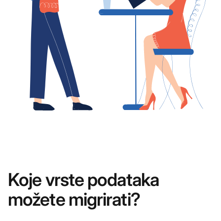
Koje vrste podataka
možete migrirati?