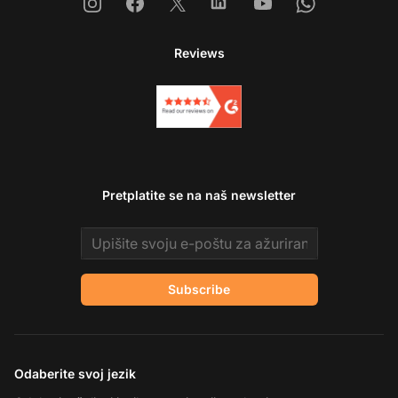
Instagram
Facebook
X
Linkedin
Youtube
Whatsapp
Reviews
Pretplatite se na naš newsletter
Email address
Subscribe
Odaberite svoj jezik