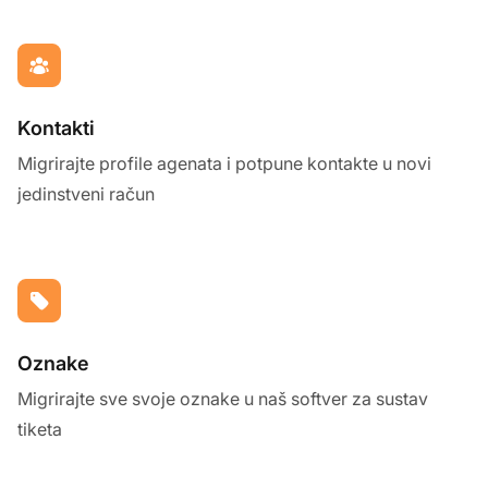
Kontakti
Migrirajte profile agenata i potpune kontakte u novi
jedinstveni račun
Oznake
Migrirajte sve svoje oznake u naš softver za sustav
tiketa