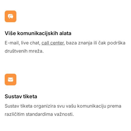
Više komunikacijskih alata
E-mail, live chat,
call center
, baza znanja ili čak podrška
društvenih mreža.
Sustav tiketa
Sustav tiketa organizira svu vašu komunikaciju prema
različitim standardima važnosti.