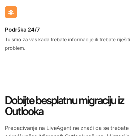
Podrška 24/7
Tu smo za vas kada trebate informacije ili trebate riješiti
problem.
Dobijte besplatnu migraciju iz
Outlooka
Prebacivanje na LiveAgent ne znači da se trebate