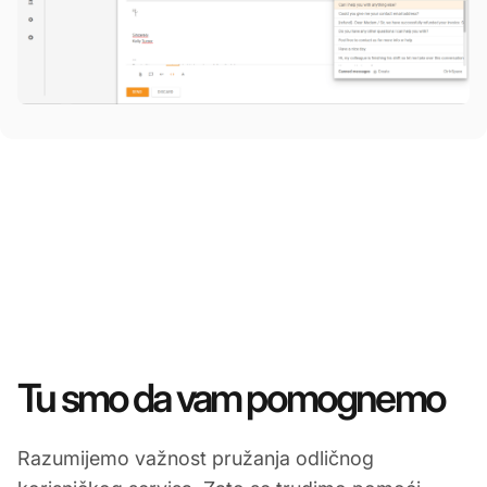
Tu smo da vam pomognemo
Razumijemo važnost pružanja odličnog