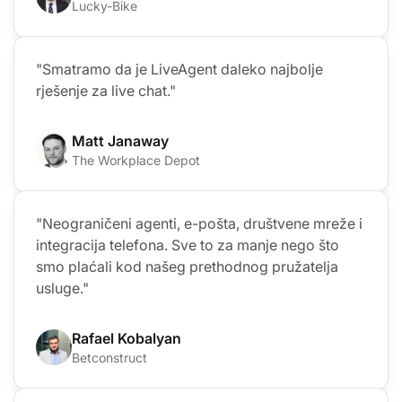
Lucky-Bike
"Smatramo da je LiveAgent daleko najbolje
rješenje za live chat."
Matt Janaway
The Workplace Depot
"Neograničeni agenti, e-pošta, društvene mreže i
integracija telefona. Sve to za manje nego što
smo plaćali kod našeg prethodnog pružatelja
usluge."
Rafael Kobalyan
Betconstruct