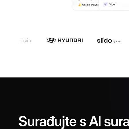
Surađujte s AI sur