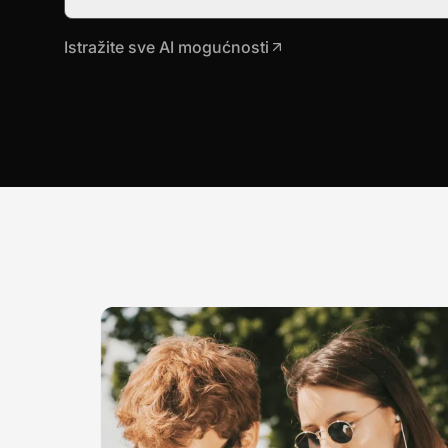
Istražite sve AI mogućnosti