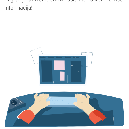
informacija!