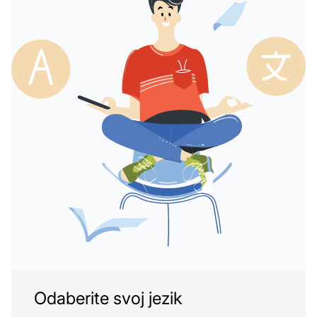
Odaberite svoj jezik