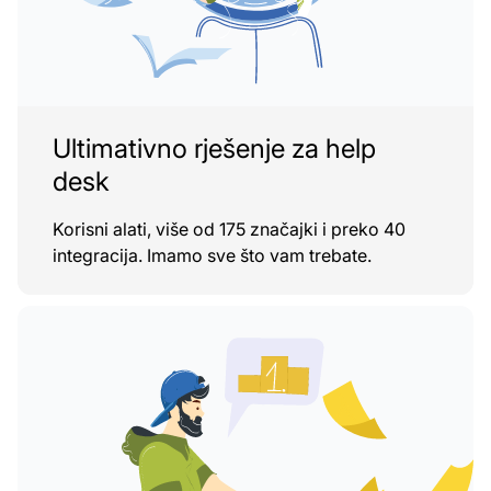
Ultimativno rješenje za help
desk
Korisni alati, više od 175 značajki i preko 40
integracija. Imamo sve što vam trebate.