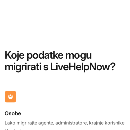
Koje podatke mogu
migrirati s LiveHelpNow?
Osobe
Lako migrirajte agente, administratore, krajnje korisnike