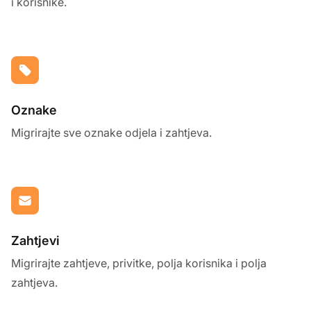
i korisnike.
Oznake
Migrirajte sve oznake odjela i zahtjeva.
Zahtjevi
Migrirajte zahtjeve, privitke, polja korisnika i polja
zahtjeva.