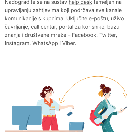
Nadogradite se na sustav
help desk
temeljen na
upravljanju zahtjevima koji podržava sve kanale
komunikacije s kupcima. Uključite e-poštu, uživo
čavrljanje, call centar, portal za korisnike, bazu
znanja i društvene mreže – Facebook, Twitter,
Instagram, WhatsApp i Viber.