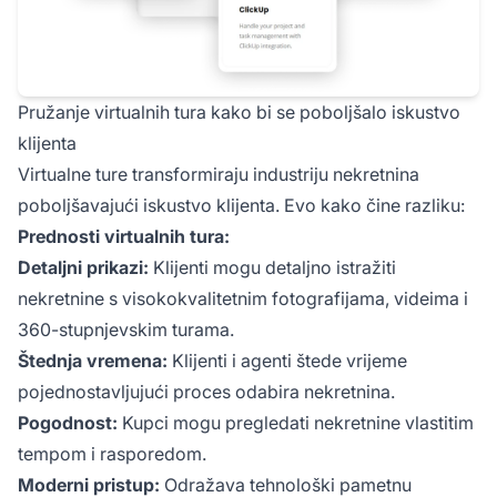
Pružanje virtualnih tura kako bi se poboljšalo iskustvo
klijenta
Virtualne ture transformiraju industriju nekretnina
poboljšavajući iskustvo klijenta. Evo kako čine razliku:
Prednosti virtualnih tura:
Detaljni prikazi:
Klijenti mogu detaljno istražiti
nekretnine s visokokvalitetnim fotografijama, videima i
360-stupnjevskim turama.
Štednja vremena:
Klijenti i agenti štede vrijeme
pojednostavljujući proces odabira nekretnina.
Pogodnost:
Kupci mogu pregledati nekretnine vlastitim
tempom i rasporedom.
Moderni pristup:
Odražava tehnološki pametnu