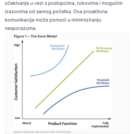
očekivanja u vezi s postupcima, rokovima i mogućim
izazovima od samog početka. Ova proaktivna
komunikacija može pomoći u minimiziranju
nesporazuma.