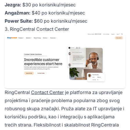
Jezgra:
$30 po korisniku/mjesec
Angažman:
$40 po korisniku/mjesec
Power Suite:
$60 po korisniku/mjesec
3. RingCentral Contact Center
RingCentral
Contact Center
je platforma za upravljanje
projektima i praćenje problema popularna zbog svog
robusnog skupa značajki. Pruža alate za IT upravljanje i
korisničku podršku, kao i integraciju s aplikacijama
trećih strana. Fleksibilnost i skalabilnost RingCentrala