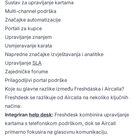
Sustav za upravljanje kartama
Multi-channel podrška
Značajke automatizacije
Portali za kupce
Upravljanje znanjem
Usmjeravanje karata
Napredne značajke izvještavanja i analitike
Upravljanje
SLA
Zajedničke forume
Prilagodljivi portal podrške
Koje su glavne razlike između Freshdaska i Aircalla?
Freshdesk se razlikuje od Aircalla na nekoliko ključnih
načina:
Integriran
help desk
:
Freshdesk kombinira upravljanje
kartama s telefonskom podrškom, dok se Aircall
primarno fokusira na glasovnu komunikaciju.