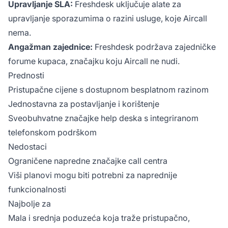
Upravljanje SLA:
Freshdesk uključuje alate za
upravljanje sporazumima o razini usluge, koje Aircall
nema.
Angažman zajednice:
Freshdesk podržava zajedničke
forume kupaca, značajku koju Aircall ne nudi.
Prednosti
Pristupačne cijene s dostupnom besplatnom razinom
Jednostavna za postavljanje i korištenje
Sveobuhvatne značajke help deska s integriranom
telefonskom podrškom
Nedostaci
Ograničene napredne značajke call centra
Viši planovi mogu biti potrebni za naprednije
funkcionalnosti
Najbolje za
Mala i srednja poduzeća koja traže pristupačno,