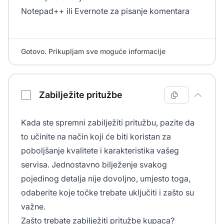
Notepad++ ili Evernote za pisanje komentara
Gotovo. Prikupljam sve moguće informacije
Zabilježite pritužbe
Kada ste spremni zabilježiti pritužbu, pazite da
to učinite na način koji će biti koristan za
poboljšanje kvalitete i karakteristika vašeg
servisa. Jednostavno bilježenje svakog
pojedinog detalja nije dovoljno, umjesto toga,
odaberite koje točke trebate uključiti i zašto su
važne.
Zašto trebate zabilježiti pritužbe kupaca?