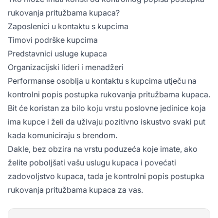
rukovanja pritužbama kupaca?
Zaposlenici u kontaktu s kupcima
Timovi podrške kupcima
Predstavnici usluge kupaca
Organizacijski lideri i menadžeri
Performanse osoblja u kontaktu s kupcima utječu na
kontrolni popis postupka rukovanja pritužbama kupaca.
Bit će koristan za bilo koju vrstu poslovne jedinice koja
ima kupce i želi da uživaju pozitivno iskustvo svaki put
kada komuniciraju s brendom.
Dakle, bez obzira na vrstu poduzeća koje imate, ako
želite poboljšati vašu uslugu kupaca i povećati
zadovoljstvo kupaca, tada je kontrolni popis postupka
rukovanja pritužbama kupaca za vas.