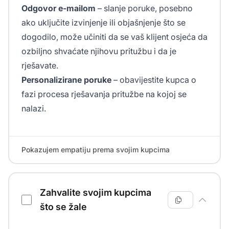
Odgovor e-mailom
– slanje poruke, posebno
ako uključite izvinjenje ili objašnjenje što se
dogodilo, može učiniti da se vaš klijent osjeća da
ozbiljno shvaćate njihovu pritužbu i da je
rješavate.
Personalizirane poruke
– obavijestite kupca o
fazi procesa rješavanja pritužbe na kojoj se
nalazi.
Pokazujem empatiju prema svojim kupcima
Zahvalite svojim kupcima
što se žale