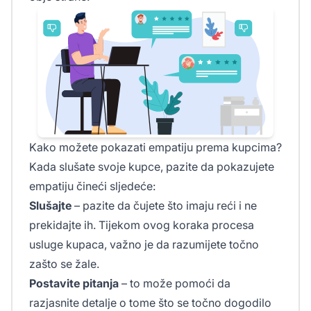
Kako možete pokazati empatiju prema kupcima?
Kada slušate svoje kupce, pazite da pokazujete
empatiju čineći sljedeće:
Slušajte
– pazite da čujete što imaju reći i ne
prekidajte ih. Tijekom ovog koraka procesa
usluge kupaca, važno je da razumijete točno
zašto se žale.
Postavite pitanja
– to može pomoći da
razjasnite detalje o tome što se točno dogodilo