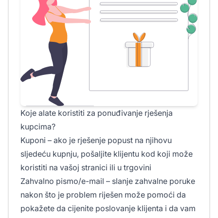
Koje alate koristiti za ponuđivanje rješenja
kupcima?
Kuponi – ako je rješenje popust na njihovu
sljedeću kupnju, pošaljite klijentu kod koji može
koristiti na vašoj stranici ili u trgovini
Zahvalno pismo/e-mail – slanje zahvalne poruke
nakon što je problem riješen može pomoći da
pokažete da cijenite poslovanje klijenta i da vam