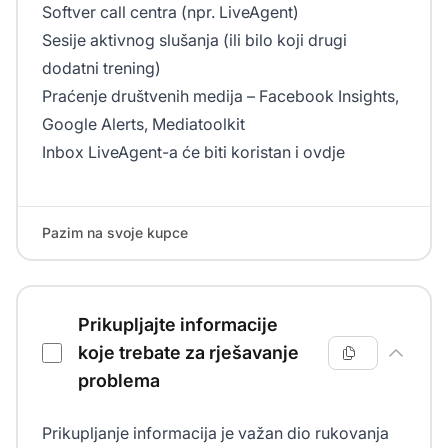
Softver call centra (npr. LiveAgent)
Sesije aktivnog slušanja (ili bilo koji drugi
dodatni trening)
Praćenje društvenih medija – Facebook Insights,
Google Alerts, Mediatoolkit
Inbox LiveAgent-a će biti koristan i ovdje
Pazim na svoje kupce
Prikupljajte informacije
koje trebate za rješavanje
problema
Prikupljanje informacija je važan dio rukovanja