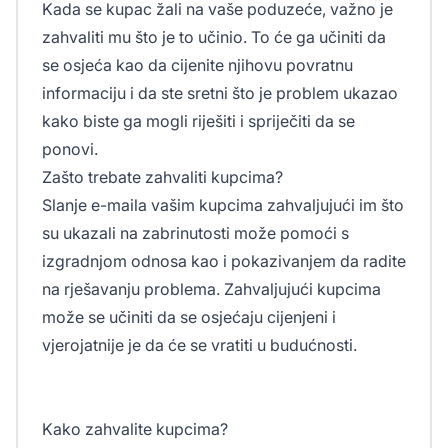
Kada se kupac žali na vaše poduzeće, važno je
zahvaliti mu što je to učinio. To će ga učiniti da
se osjeća kao da cijenite njihovu povratnu
informaciju i da ste sretni što je problem ukazao
kako biste ga mogli riješiti i spriječiti da se
ponovi.
Zašto trebate zahvaliti kupcima?
Slanje e-maila vašim kupcima zahvaljujući im što
su ukazali na zabrinutosti može pomoći s
izgradnjom odnosa kao i pokazivanjem da radite
na rješavanju problema. Zahvaljujući kupcima
može se učiniti da se osjećaju cijenjeni i
vjerojatnije je da će se vratiti u budućnosti.
Kako zahvalite kupcima?