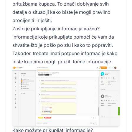
pritužbama kupaca. To znači dobivanje svih
detalja o situaciji kako biste je mogli pravilno
procijeniti i riješiti.
Zašto je prikupljanje informacija važno?
Informacije koje prikupljate pomoći će vam da
shvatite što je pošlo po zlu i kako to popraviti.
Također, trebate imati potpune informacije kako
biste kupcima mogli pružiti točne informacije.
Kako možete prikupljati informacije?