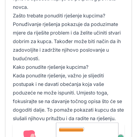
novca.
Zašto trebate ponuditi rješenje kupcima?
Ponuđivanje rješenja pokazuje da poduzimate
mjere da riješite problem i da želite učiniti stvari
dobrim za kupca. Također može biti način da ih
zadovoljite i zadržite njihovo poslovanje u
budućnosti.
Kako ponudite rješenje kupcima?
Kada ponudite rješenje, važno je slijediti
postupak i ne davati obećanja koja vaše
poduzeće ne može ispuniti. Umjesto toga,
fokusirajte se na davanje točnog opisa što će se
dogoditi dalje. To pomaže pokazati kupcu da ste
slušali njihovu pritužbu i da radite na rješenju.