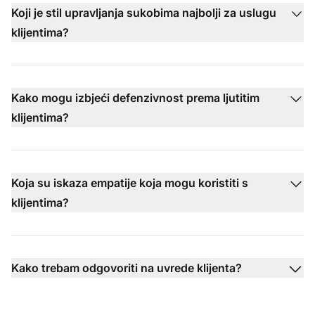
Koji je stil upravljanja sukobima najbolji za uslugu
klijentima?
Kako mogu izbjeći defenzivnost prema ljutitim
klijentima?
Koja su iskaza empatije koja mogu koristiti s
klijentima?
Kako trebam odgovoriti na uvrede klijenta?