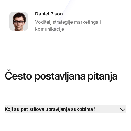
Daniel Pison
Voditelj strategije marketinga i
komunikacije
Često postavljana pitanja
Koji su pet stilova upravljanja sukobima?