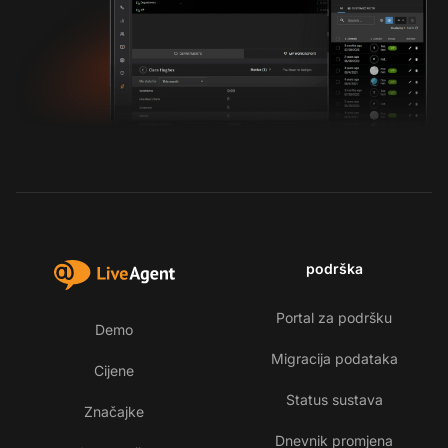
podrška
Portal za podršku
Demo
Migracija podataka
Cijene
Status sustava
Značajke
Dnevnik promjena