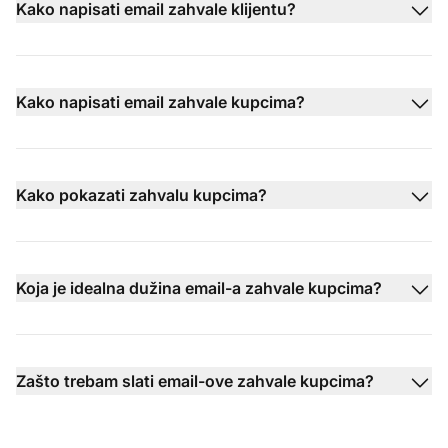
Kako napisati email zahvale klijentu?
Kako napisati email zahvale kupcima?
Kako pokazati zahvalu kupcima?
Koja je idealna dužina email-a zahvale kupcima?
Zašto trebam slati email-ove zahvale kupcima?