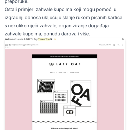
preporuke.
Ostali primjeri zahvale kupcima koji mogu pomoći u
izgradnji odnosa uključuju slanje rukom pisanih kartica
s nekoliko riječi zahvale, organiziranje događaja
zahvale kupcima, ponudu darova i više.