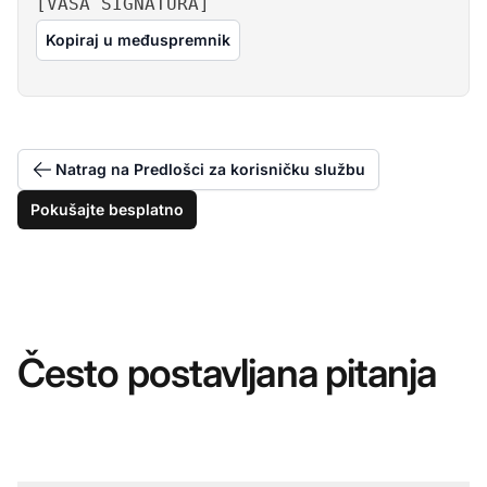
[VAŠA SIGNATURA]
Kopiraj u međuspremnik
Natrag na Predlošci za korisničku službu
Pokušajte besplatno
Često postavljana pitanja