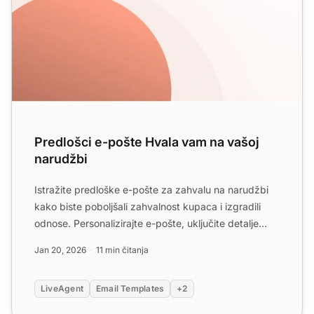
Predlošci e-pošte Hvala vam na vašoj
narudžbi
Istražite predloške e-pošte za zahvalu na narudžbi
kako biste poboljšali zahvalnost kupaca i izgradili
odnose. Personalizirajte e-pošte, uključite detalje
narud...
Jan 20, 2026
11 min čitanja
LiveAgent
Email Templates
+2