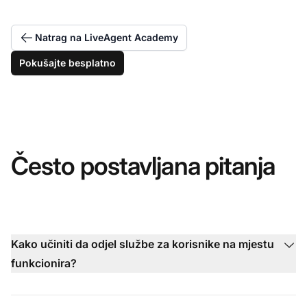
Natrag na LiveAgent Academy
Pokušajte besplatno
Često postavljana pitanja
Kako učiniti da odjel službe za korisnike na mjestu
funkcionira?