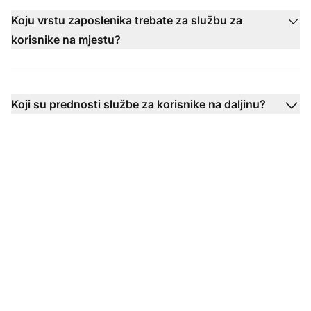
Koju vrstu zaposlenika trebate za službu za
korisnike na mjestu?
Koji su prednosti službe za korisnike na daljinu?