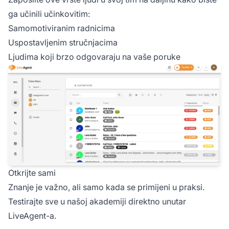
ga učinili učinkovitim:
Samomotiviranim radnicima
Uspostavljenim stručnjacima
Ljudima koji brzo odgovaraju na vaše poruke
Otkrijte sami
Znanje je važno, ali samo kada se primijeni u praksi.
Testirajte sve u našoj akademiji direktno unutar
LiveAgent-a.