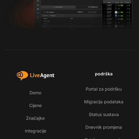
podrška
Portal za podršku
Demo
Migracija podataka
Cijene
Status sustava
Značajke
Dnevnik promjena
Integracije