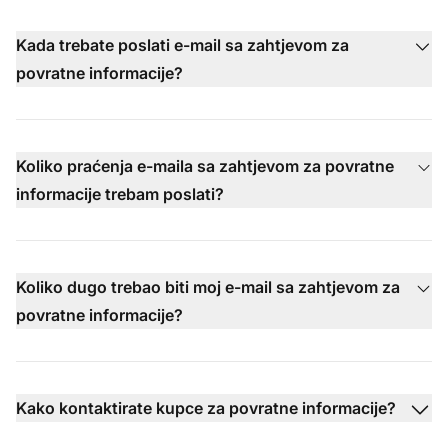
Kada trebate poslati e-mail sa zahtjevom za
povratne informacije?
Koliko praćenja e-maila sa zahtjevom za povratne
informacije trebam poslati?
Koliko dugo trebao biti moj e-mail sa zahtjevom za
povratne informacije?
Kako kontaktirate kupce za povratne informacije?