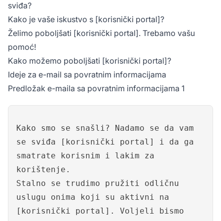
sviđa?
Kako je vaše iskustvo s [korisnički portal]?
Želimo poboljšati [korisnički portal]. Trebamo vašu
pomoć!
Kako možemo poboljšati [korisnički portal]?
Ideje za e-mail sa povratnim informacijama
Predložak e-maila sa povratnim informacijama 1
Kako smo se snašli? Nadamo se da vam
se sviđa [korisnički portal] i da ga
smatrate korisnim i lakim za
korištenje.
Stalno se trudimo pružiti odličnu
uslugu onima koji su aktivni na
[korisnički portal]. Voljeli bismo