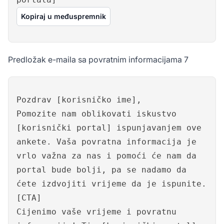
Kopiraj u međuspremnik
Predložak e-maila sa povratnim informacijama 7
Pozdrav [korisničko ime],
Pomozite nam oblikovati iskustvo
[korisnički portal] ispunjavanjem ove
ankete. Vaša povratna informacija je
vrlo važna za nas i pomoći će nam da
portal bude bolji, pa se nadamo da
ćete izdvojiti vrijeme da je ispunite.
[CTA]
Cijenimo vaše vrijeme i povratnu