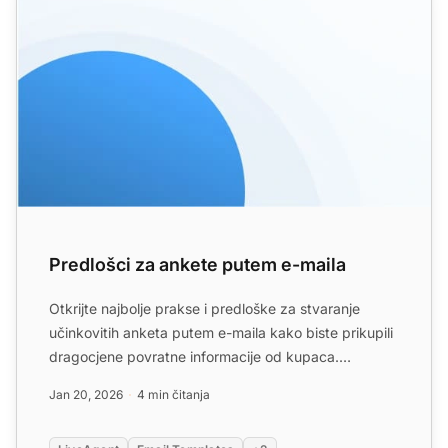
Predlošci za ankete putem e-maila
Otkrijte najbolje prakse i predloške za stvaranje
učinkovitih anketa putem e-maila kako biste prikupili
dragocjene povratne informacije od kupaca.
Saznajte kako...
Jan 20, 2026
4 min čitanja