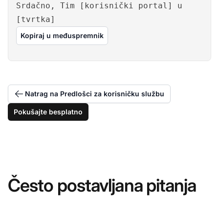
Srdačno, Tim [korisnički portal] u
[tvrtka]
Kopiraj u međuspremnik
Natrag na Predlošci za korisničku službu
Pokušajte besplatno
Često postavljana pitanja