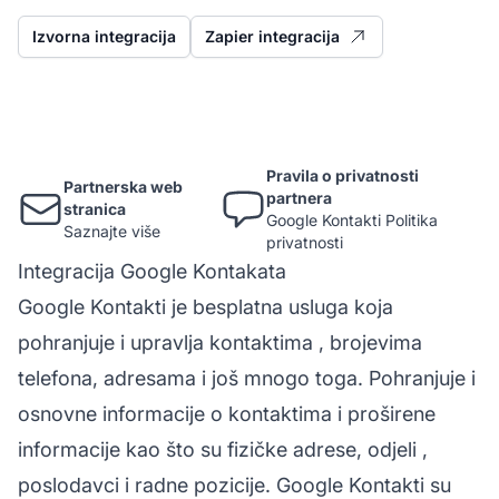
Izvorna integracija
Zapier integracija
Pravila o privatnosti
Partnerska web
partnera
stranica
Google Kontakti Politika
Saznajte više
privatnosti
Integracija Google Kontakata
Google Kontakti je besplatna usluga koja
pohranjuje i upravlja
kontaktima
, brojevima
telefona, adresama i još mnogo toga. Pohranjuje i
osnovne informacije o kontaktima i proširene
informacije kao što su fizičke adrese,
odjeli
,
poslodavci i radne pozicije. Google Kontakti su