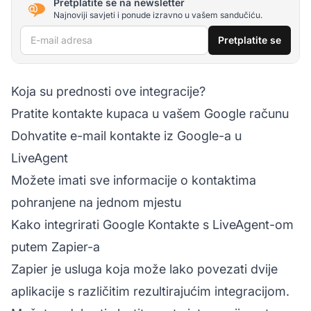
Pretplatite se na newsletter
Najnoviji savjeti i ponude izravno u vašem sandučiću.
E-mail adresa
Pretplatite se
Koja su prednosti ove integracije?
Pratite kontakte kupaca u vašem Google računu
Dohvatite e-mail kontakte iz Google-a u
LiveAgent
Možete imati sve informacije o kontaktima
pohranjene na jednom mjestu
Kako integrirati Google Kontakte s LiveAgent-om
putem Zapier-a
Zapier je usluga koja može lako povezati dvije
aplikacije s različitim rezultirajućim integracijom.