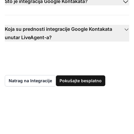
Što je integracija Google Kontakata?
Koja su prednosti integracije Google Kontakata
unutar LiveAgent-a?
Natrag na Integracije
Pokušajte besplatno