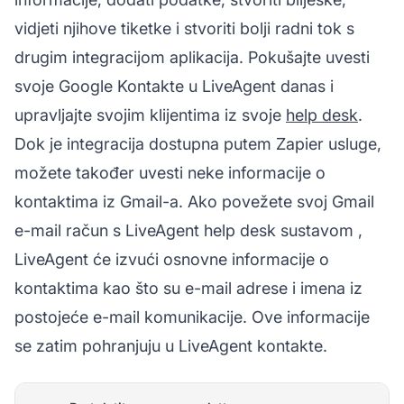
vidjeti njihove tiketke i stvoriti bolji radni tok s
drugim integracijom aplikacija. Pokušajte uvesti
svoje Google Kontakte u LiveAgent danas i
upravljajte svojim klijentima iz svoje
help desk
.
Dok je integracija dostupna putem Zapier usluge,
možete također uvesti neke informacije o
kontaktima iz Gmail-a. Ako povežete svoj
Gmail
e-mail račun s
LiveAgent help desk sustavom
,
LiveAgent će izvući osnovne informacije o
kontaktima kao što su e-mail adrese i imena iz
postojeće e-mail komunikacije. Ove informacije
se zatim pohranjuju u LiveAgent kontakte.