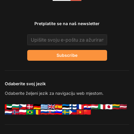
Pretplatite se na naš newsletter
Email address
Subscribe
Odaberite svoj jezik
Odaberite željeni jezik za navigaciju web mjestom.