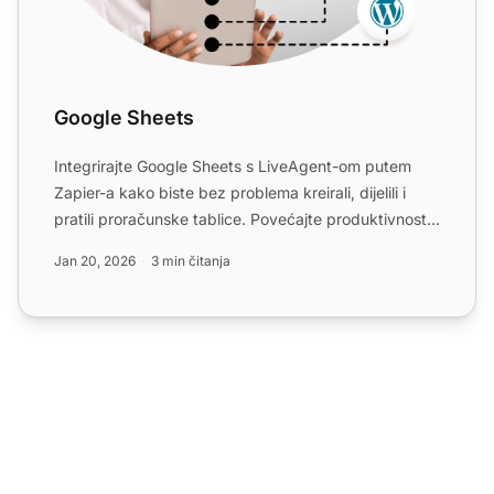
Google Sheets
Integrirajte Google Sheets s LiveAgent-om putem
Zapier-a kako biste bez problema kreirali, dijelili i
pratili proračunske tablice. Povećajte produktivnost
vašeg...
Jan 20, 2026
3 min čitanja