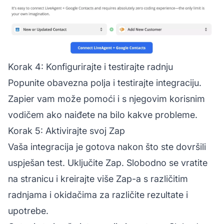
Korak 4: Konfigurirajte i testirajte radnju
Popunite obavezna polja i testirajte integraciju.
Zapier vam može pomoći i s njegovim korisnim
vodičem ako naiđete na bilo kakve probleme.
Korak 5: Aktivirajte svoj Zap
Vaša integracija je gotova nakon što ste dovršili
uspješan test. Uključite Zap. Slobodno se vratite
na stranicu i kreirajte više Zap-a s različitim
radnjama i okidačima za različite rezultate i
upotrebe.