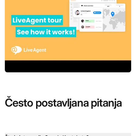
Često postavljana pitanja