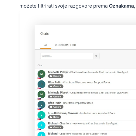
možete filtrirati svoje razgovore prema
Oznakama