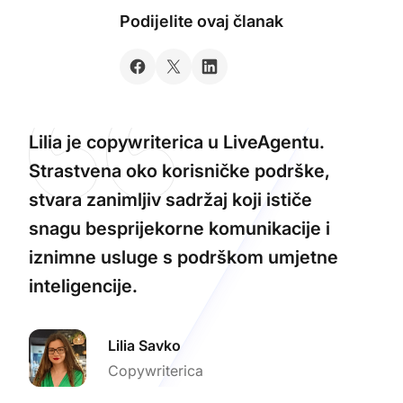
Podijelite ovaj članak
Lilia je copywriterica u LiveAgentu.
Strastvena oko korisničke podrške,
stvara zanimljiv sadržaj koji ističe
snagu besprijekorne komunikacije i
iznimne usluge s podrškom umjetne
inteligencije.
Lilia Savko
Copywriterica