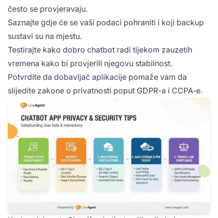
često se provjeravaju.
Saznajte gdje će se vaši podaci pohraniti i koji backup
sustavi su na mjestu.
Testirajte kako dobro chatbot radi tijekom zauzetih
vremena kako bi provjerili njegovu stabilnost.
Potvrdite da dobavljač aplikacije pomaže vam da
slijedite zakone o privatnosti poput GDPR-a i CCPA-e.