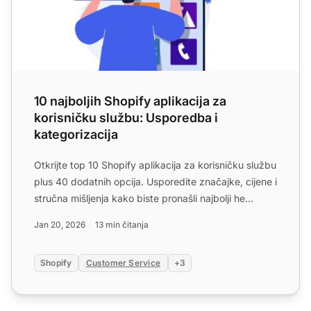
10 najboljih Shopify aplikacija za
korisničku službu: Usporedba i
kategorizacija
Otkrijte top 10 Shopify aplikacija za korisničku službu
plus 40 dodatnih opcija. Usporedite značajke, cijene i
stručna mišljenja kako biste pronašli najbolji he...
Jan 20, 2026
13 min čitanja
Shopify
Customer Service
+3