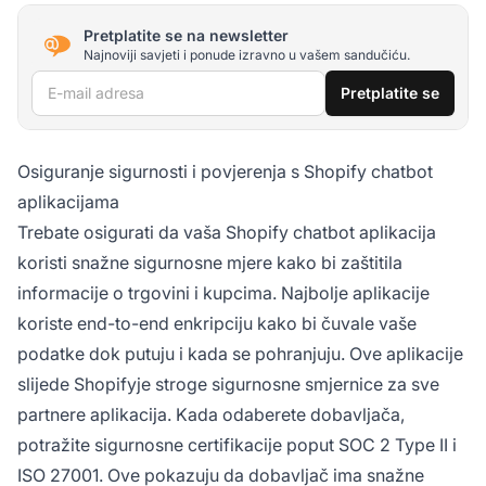
Pretplatite se na newsletter
Najnoviji savjeti i ponude izravno u vašem sandučiću.
E-mail adresa
Pretplatite se
Osiguranje sigurnosti i povjerenja s Shopify chatbot
aplikacijama
Trebate osigurati da vaša Shopify chatbot aplikacija
koristi snažne sigurnosne mjere kako bi zaštitila
informacije o trgovini i kupcima. Najbolje aplikacije
koriste end-to-end enkripciju kako bi čuvale vaše
podatke dok putuju i kada se pohranjuju. Ove aplikacije
slijede Shopifyje stroge sigurnosne smjernice za sve
partnere aplikacija. Kada odaberete dobavljača,
potražite sigurnosne certifikacije poput SOC 2 Type II i
ISO 27001. Ove pokazuju da dobavljač ima snažne