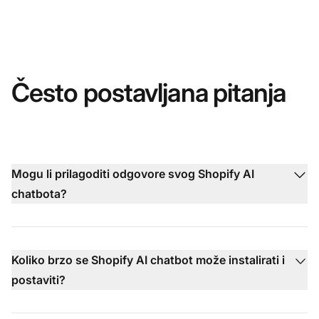
Često postavljana pitanja
Mogu li prilagoditi odgovore svog Shopify AI
chatbota?
Koliko brzo se Shopify AI chatbot može instalirati i
postaviti?