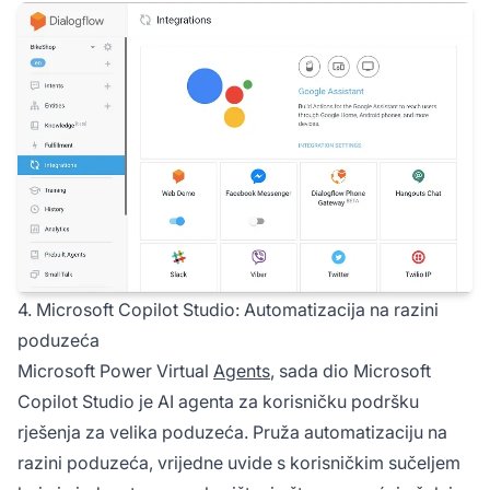
4. Microsoft Copilot Studio: Automatizacija na razini
poduzeća
Microsoft Power Virtual
Agents
, sada dio Microsoft
Copilot Studio je AI agenta za korisničku podršku
rješenja za velika poduzeća. Pruža automatizaciju na
razini poduzeća, vrijedne uvide s korisničkim sučeljem