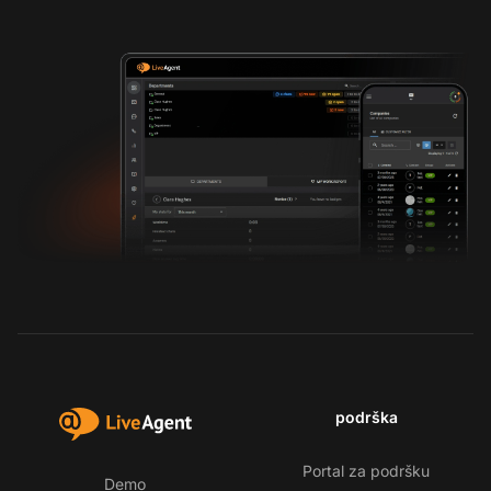
podrška
Portal za podršku
Demo