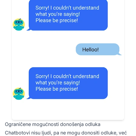
Ograničene mogućnosti donošenja odluka
Chatbotovi nisu ljudi, pa ne mogu donositi odluke, već