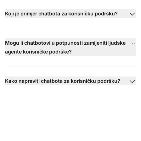
Koji je primjer chatbota za korisničku podršku?
Mogu li chatbotovi u potpunosti zamijeniti ljudske
agente korisničke podrške?
Kako napraviti chatbota za korisničku podršku?