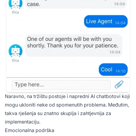
Naravno, na tržištu postoje i napredni AI chatbotovi koji
mogu ukloniti neke od spomenutih problema. Međutim,
takva rješenja su znatno skuplja i zahtjevnija za
implementaciju.
Emocionalna podrška