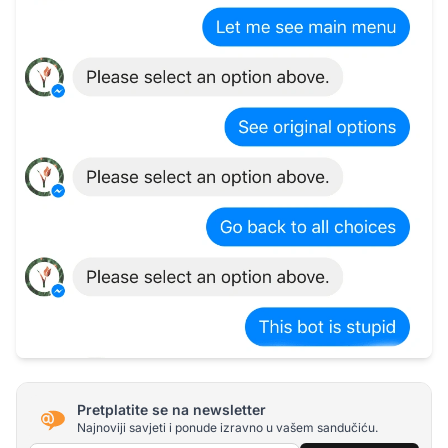
Pretplatite se na newsletter
Najnoviji savjeti i ponude izravno u vašem sandučiću.