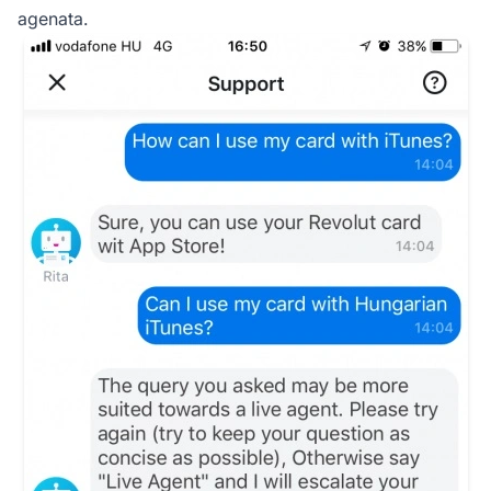
agenata.