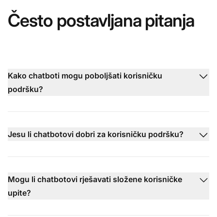
Često postavljana pitanja
Kako chatboti mogu poboljšati korisničku
podršku?
Jesu li chatbotovi dobri za korisničku podršku?
Mogu li chatbotovi rješavati složene korisničke
upite?