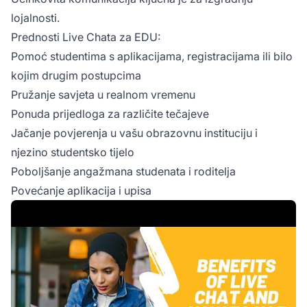
lojalnosti.
Prednosti Live Chata za EDU:
Pomoć studentima s aplikacijama, registracijama ili bilo
kojim drugim postupcima
Pružanje savjeta u realnom vremenu
Ponuda prijedloga za različite tečajeve
Jačanje povjerenja u vašu obrazovnu instituciju i
njezino studentsko tijelo
Poboljšanje angažmana studenata i roditelja
Povećanje aplikacija i upisa