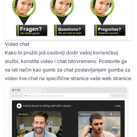
Video chat
Kako bi pružili još osobniji dodir vašoj korisničkoj
službi, koristite video i chat istovremeno. Postavite ga
na isti način kao gumb za chat postavljanjem gumba za
video live chat na specifične stranice vaše web stranice.