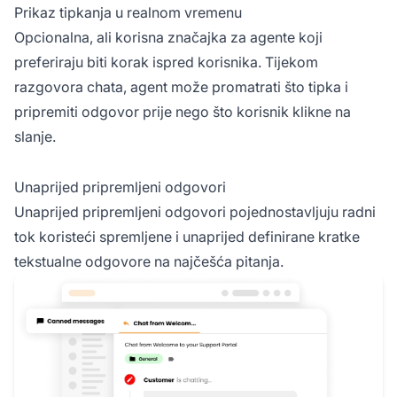
Prikaz tipkanja u realnom vremenu
Opcionalna, ali korisna značajka za agente koji
preferiraju biti korak ispred korisnika. Tijekom
razgovora chata, agent može promatrati što tipka i
pripremiti odgovor prije nego što korisnik klikne na
slanje.
Unaprijed pripremljeni odgovori
Unaprijed pripremljeni odgovori pojednostavljuju radni
tok koristeći spremljene i unaprijed definirane kratke
tekstualne odgovore na najčešća pitanja.