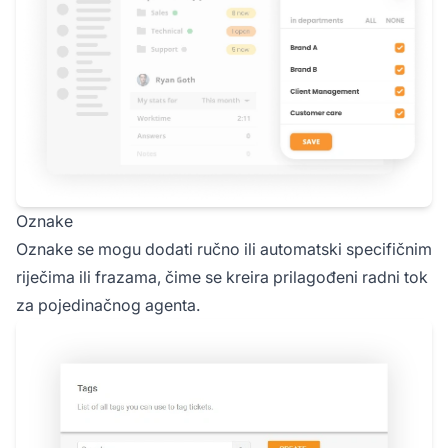
Oznake
Oznake se mogu dodati ručno ili automatski specifičnim
riječima ili frazama, čime se kreira prilagođeni radni tok
za pojedinačnog agenta.