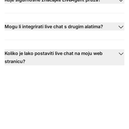
Mogu li integrirati live chat s drugim alatima?
Koliko je lako postaviti live chat na moju web
stranicu?