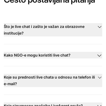
Što je live chat i zašto je važan za obrazovne
institucije?
Kako NGO-e mogu koristiti live chat?
Koje su prednosti live chata u odnosu na telefon ili
e-mail?
Koje sigurnosne značajke LiveAgent pruža?