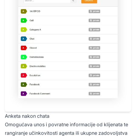
Anketa nakon chata
Omogućava unos i povratne informacije od klijenata te
rangiranje učinkovitosti agenta ili ukupne zadovoljstva