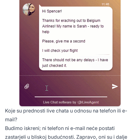
Koje su prednosti live chata u odnosu na telefon ili e-
mail?
Budimo iskreni; ni telefon ni e-mail neće postati
zastarjeli u bliskoj budućnosti. Zapravo, oni su i dalje