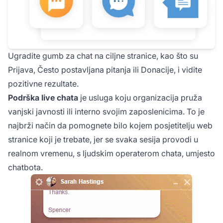
Ugradite gumb za chat na ciljne stranice, kao što su
Prijava, Često postavljana pitanja ili Donacije, i vidite
pozitivne rezultate.
Podrška live chata
je usluga koju organizacija pruža
vanjski javnosti ili interno svojim zaposlenicima. To je
najbrži način da pomognete bilo kojem posjetitelju web
stranice koji je trebate, jer se svaka sesija provodi u
realnom vremenu, s ljudskim operaterom chata, umjesto
chatbota.