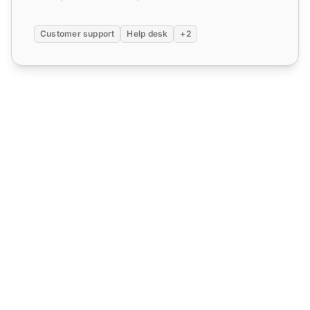
Customer support
Help desk
+2