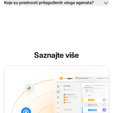
Koje su prednosti prilagođenih uloga agenata?
Saznajte više
Uloga agenta