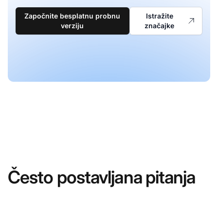
Započnite besplatnu probnu
Istražite
verziju
značajke
Često postavljana pitanja