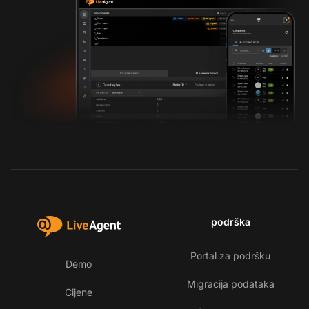
podrška
Portal za podršku
Demo
Migracija podataka
Cijene