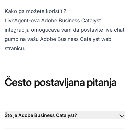
Kako ga možete koristiti?
LiveAgent-ova Adobe Business Catalyst
integracija omogućava vam da postavite live chat
gumb na vašu Adobe Business Catalyst web
stranicu.
Često postavljana pitanja
Što je Adobe Business Catalyst?