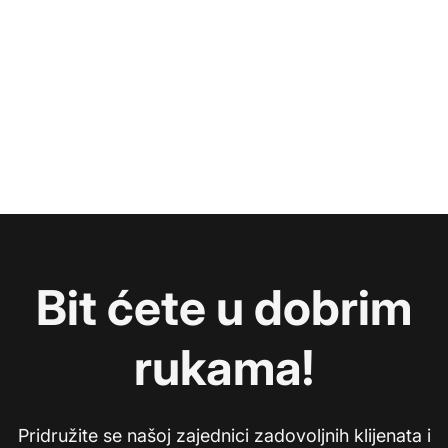
Bit ćete u dobrim
rukama!
Pridružite se našoj zajednici zadovoljnih klijenata i