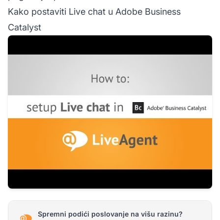
Kako postaviti Live chat u Adobe Business
Catalyst
Spremni podići poslovanje na višu razinu?