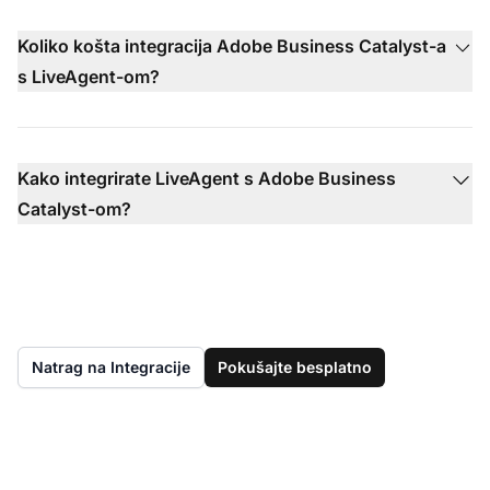
Koliko košta integracija Adobe Business Catalyst-a
s LiveAgent-om?
Kako integrirate LiveAgent s Adobe Business
Catalyst-om?
Natrag na Integracije
Pokušajte besplatno