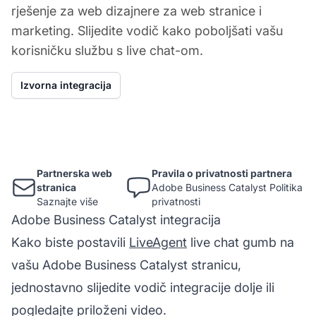
rješenje za web dizajnere za web stranice i
marketing. Slijedite vodič kako poboljšati vašu
korisničku službu s live chat-om.
Izvorna integracija
Partnerska web
Pravila o privatnosti partnera
stranica
Adobe Business Catalyst Politika
Saznajte više
privatnosti
Adobe Business Catalyst integracija
Kako biste postavili
LiveAgent
live chat gumb
na
vašu Adobe Business Catalyst stranicu,
jednostavno slijedite vodič integracije dolje ili
pogledajte priloženi video.