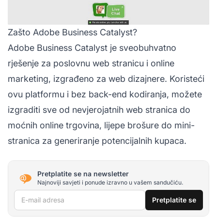
Zašto Adobe Business Catalyst?
Adobe Business Catalyst
je sveobuhvatno
rješenje za poslovnu web stranicu i online
marketing, izgrađeno za web dizajnere. Koristeći
ovu platformu i bez back-end kodiranja, možete
izgraditi sve od nevjerojatnih web stranica do
moćnih online trgovina, lijepe brošure do mini-
stranica za generiranje potencijalnih kupaca.
Pretplatite se na newsletter
Najnoviji savjeti i ponude izravno u vašem sandučiću.
E-mail adresa
Pretplatite se