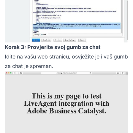
Korak 3: Provjerite svoj gumb za chat
Idite na vašu web stranicu, osvježite je i vaš gumb
za chat je spreman.