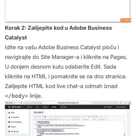
Korak 2: Zalijepite kod u Adobe Business
Catalyst
Idite na vašu Adobe Business Catalyst ploču i
navigirajte do Site Manager-a i kliknite na Pages.
U donjem desnom kutu odaberite Edit. Sada
kliknite na HTML i pomaknite se na dno stranice.
Zalijepite HTML kod live chat-a odmah iznad
</body>
linije.