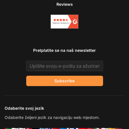
Reviews
Pretplatite se na naš newsletter
Email address
Subscribe
Odaberite svoj jezik
Odaberite željeni jezik za navigaciju web mjestom.