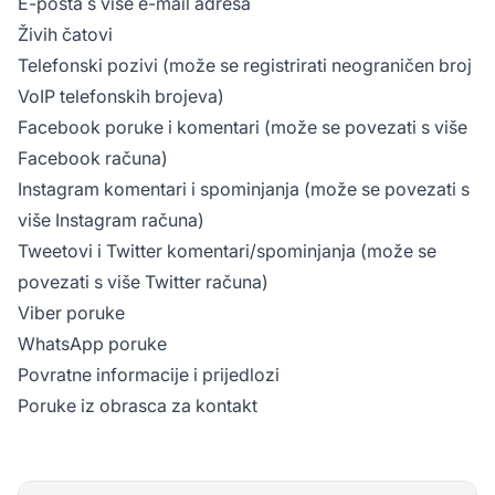
E-pošta s više e-mail adresa
Živih čatovi
Telefonski pozivi (može se registrirati neograničen broj
VoIP telefonskih brojeva)
Facebook poruke i komentari (može se povezati s više
Facebook računa)
Instagram komentari i spominjanja (može se povezati s
više Instagram računa)
Tweetovi i Twitter komentari/spominjanja (može se
povezati s više Twitter računa)
Viber poruke
WhatsApp poruke
Povratne informacije i prijedlozi
Poruke iz obrasca za kontakt