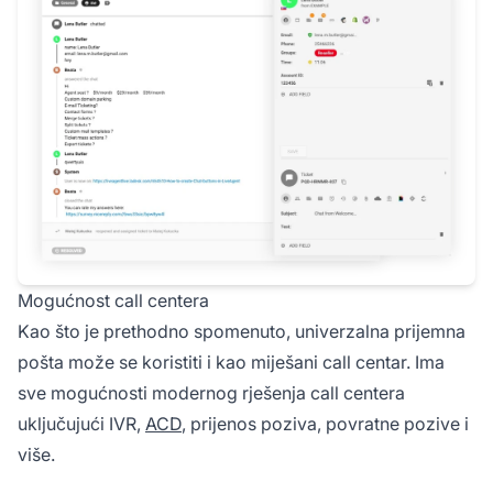
Mogućnost call centera
Kao što je prethodno spomenuto, univerzalna prijemna
pošta može se koristiti i kao miješani call centar. Ima
sve mogućnosti modernog rješenja call centera
uključujući IVR,
ACD
, prijenos poziva, povratne pozive i
više.