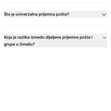
Što je univerzalna prijemna pošta?
Koja je razlika između dijeljene prijemne pošte i
grupe u Gmailu?