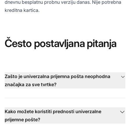
dnevnu besplatnu probnu verziju
danas. Nije potrebna
kreditna kartica.
Često postavljana pitanja
Zašto je univerzalna prijemna pošta neophodna
značajka za sve tvrtke?
Kako možete koristiti prednosti univerzalne
prijemne pošte?