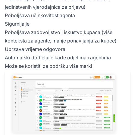
jedinstvenih vjerodajnica za prijavu)
Poboljšava učinkovitost agenta
Sigurnija je
Poboljšava zadovoljstvo i iskustvo kupaca (više
konteksta za agente, manje ponavljanja za kupce)
Ubrzava vrijeme odgovora
Automatski dodjeljuje karte odjelima i agentima
Može se koristiti za podršku više marki