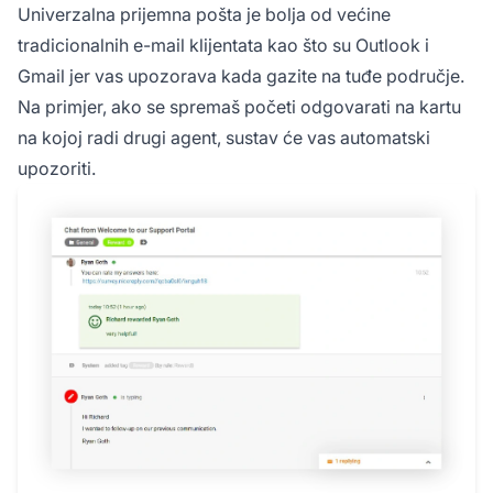
Univerzalna prijemna pošta je bolja od većine
tradicionalnih e-mail klijentata kao što su Outlook i
Gmail jer vas upozorava kada gazite na tuđe područje.
Na primjer, ako se spremaš početi odgovarati na kartu
na kojoj radi drugi agent, sustav će vas automatski
upozoriti.