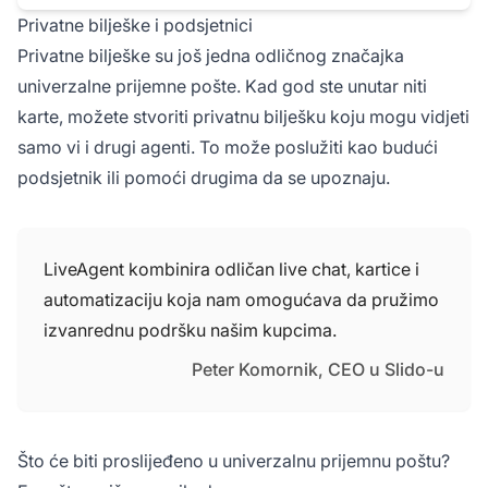
Privatne bilješke i podsjetnici
Privatne bilješke su još jedna odličnog značajka
univerzalne prijemne pošte. Kad god ste unutar niti
karte, možete stvoriti privatnu bilješku koju mogu vidjeti
samo vi i drugi agenti. To može poslužiti kao budući
podsjetnik ili pomoći drugima da se upoznaju.
LiveAgent kombinira odličan live chat, kartice i
automatizaciju koja nam omogućava da pružimo
izvanrednu podršku našim kupcima.
Peter Komornik, CEO u Slido-u
Što će biti proslijeđeno u univerzalnu prijemnu poštu?