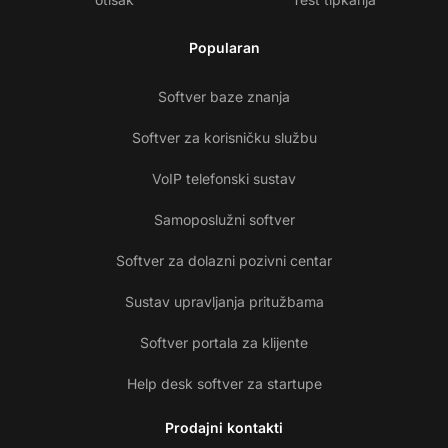
Popularan
Softver baze znanja
Softver za korisničku službu
VoIP telefonski sustav
Samoposlužni softver
Softver za dolazni pozivni centar
Sustav upravljanja pritužbama
Softver portala za klijente
Help desk softver za startupe
Prodajni kontakti