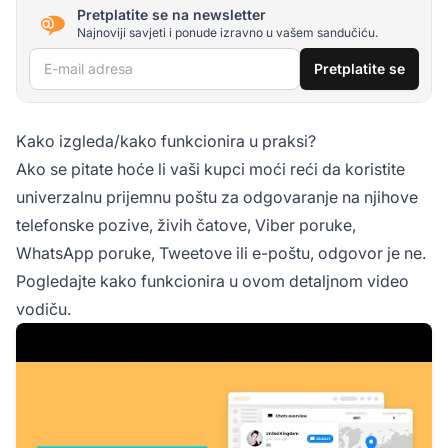
Pretplatite se na newsletter
Najnoviji savjeti i ponude izravno u vašem sandučiću.
E-mail adresa
Pretplatite se
Kako izgleda/kako funkcionira u praksi?
Ako se pitate hoće li vaši kupci moći reći da koristite
univerzalnu prijemnu poštu za odgovaranje na njihove
telefonske pozive, živih čatove, Viber poruke,
WhatsApp poruke, Tweetove ili e-poštu, odgovor je ne.
Pogledajte kako funkcionira u ovom detaljnom video
vodiču.