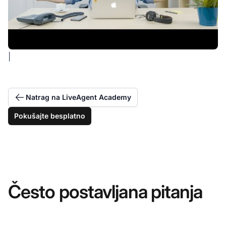
|
Natrag na LiveAgent Academy
Pokušajte besplatno
Često postavljana pitanja