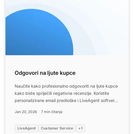
Odgovori na ljute kupce
Naučite kako profesionalno odgovoriti na ljute kupce
kako biste spriječili negativne recenzije. Koristite
personalizirane email predloške i LiveAgent softver
ka...
Jan 20, 2026
7 min čitanja
LiveAgent
Customer Service
+1