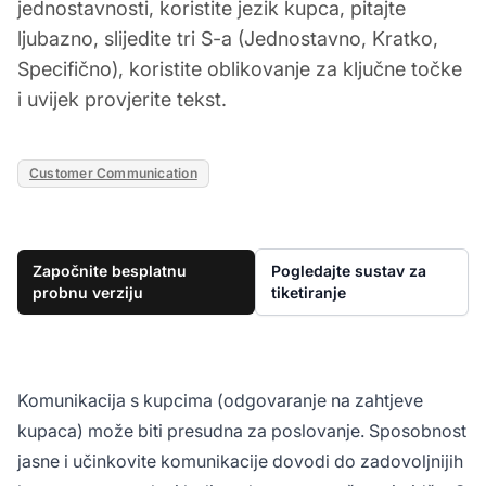
jednostavnosti, koristite jezik kupca, pitajte
ljubazno, slijedite tri S-a (Jednostavno, Kratko,
Specifično), koristite oblikovanje za ključne točke
i uvijek provjerite tekst.
Customer Communication
Započnite besplatnu
Pogledajte sustav za
probnu verziju
tiketiranje
Komunikacija s kupcima (odgovaranje na zahtjeve
kupaca) može biti presudna za poslovanje. Sposobnost
jasne i učinkovite komunikacije dovodi do zadovoljnijih