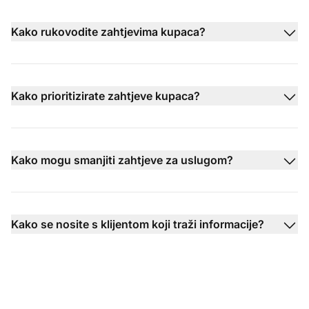
Kako rukovodite zahtjevima kupaca?
Kako prioritizirate zahtjeve kupaca?
Kako mogu smanjiti zahtjeve za uslugom?
Kako se nosite s klijentom koji traži informacije?