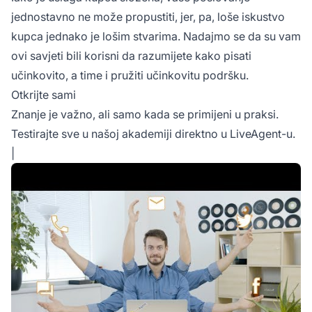
jednostavno ne može propustiti, jer, pa, loše iskustvo
kupca jednako je lošim stvarima. Nadajmo se da su vam
ovi savjeti bili korisni da razumijete kako pisati
učinkovito, a time i pružiti učinkovitu podršku.
Otkrijte sami
Znanje je važno, ali samo kada se primijeni u praksi.
Testirajte sve u našoj akademiji direktno u LiveAgent-u.
|