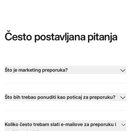
Često postavljana pitanja
Što je marketing preporuka?
Što bih trebao ponuditi kao poticaj za preporuku?
Koliko često trebam slati e-mailove za preporuku i