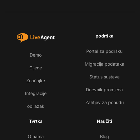
podrška
Portal za podršku
Demo
Migracija podataka
Cijene
Status sustava
Značajke
Dnevnik promjena
Integracije
Zahtjev za ponudu
obilazak
Tvrtka
Naučiti
O nama
Blog