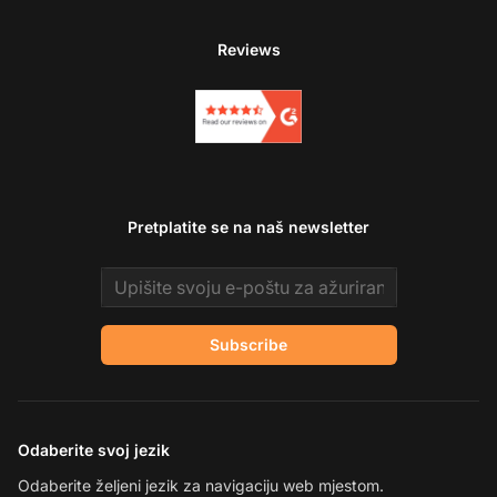
Reviews
Pretplatite se na naš newsletter
Email address
Subscribe
Odaberite svoj jezik
Odaberite željeni jezik za navigaciju web mjestom.