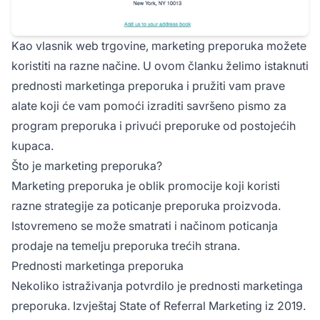
Kao vlasnik web trgovine, marketing preporuka možete
koristiti na razne načine. U ovom članku želimo istaknuti
prednosti marketinga preporuka i pružiti vam prave
alate koji će vam pomoći izraditi savršeno pismo za
program preporuka i privući preporuke od postojećih
kupaca.
Što je marketing preporuka?
Marketing preporuka je oblik promocije koji koristi
razne strategije za poticanje preporuka proizvoda.
Istovremeno se može smatrati i načinom poticanja
prodaje na temelju preporuka trećih strana.
Prednosti marketinga preporuka
Nekoliko istraživanja potvrdilo je prednosti marketinga
preporuka. Izvještaj State of Referral Marketing iz 2019.