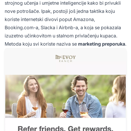
strojnog učenja i umjetne inteligencije kako bi privukli
nove potrošače. Ipak, postoji još jedna taktika koju
koriste internetski divovi poput Amazona,
Booking.com-a, Slacka i Airbnb-a, a koja se pokazala
izuzetno učinkovitom u stalnom privlačenju kupaca.
Metoda koju svi koriste naziva se
marketing preporuka
.