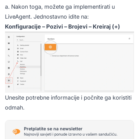
a. Nakon toga, možete ga implementirati u
LiveAgent. Jednostavno idite na:
Konfiguracije – Pozivi – Brojevi – Kreiraj (+)
Unesite potrebne informacije i počnite ga koristiti
odmah.
Pretplatite se na newsletter
Najnoviji savjeti i ponude izravno u vašem sandučiću.