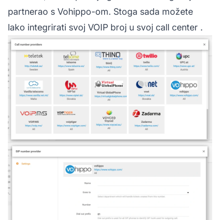
partnerao s Vohippo-om. Stoga sada možete
lako integrirati svoj VOIP broj u svoj
call center
.