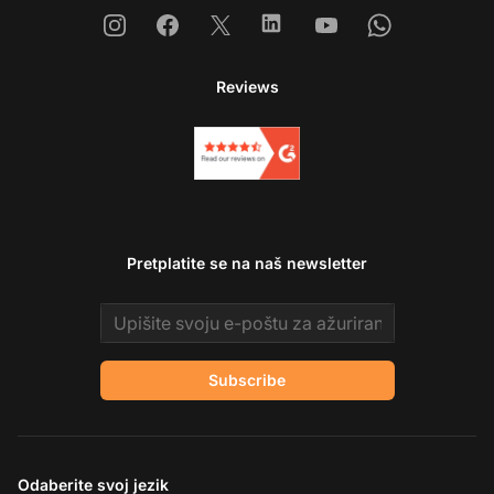
Instagram
Facebook
X
Linkedin
Youtube
Whatsapp
Reviews
Pretplatite se na naš newsletter
Email address
Subscribe
Odaberite svoj jezik