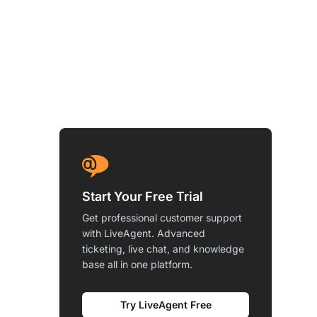
Start Your Free Trial
Get professional customer support
with LiveAgent. Advanced
ticketing, live chat, and knowledge
base all in one platform.
Try LiveAgent Free