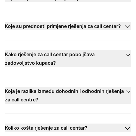
Koje su prednosti primjene rješenja za call centar?
Kako rješenje za call centar poboljšava
zadovoljstvo kupaca?
Koja je razlika između dohodnih i odhodnih rješenja
za call centre?
Koliko košta rješenje za call centar?