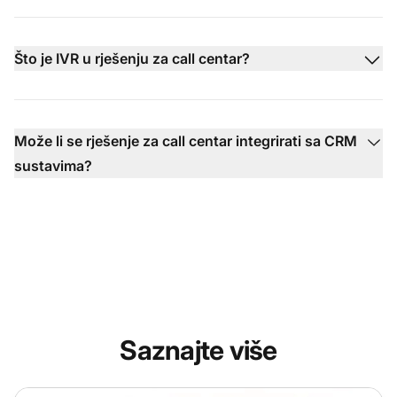
Što je IVR u rješenju za call centar?
Može li se rješenje za call centar integrirati sa CRM
sustavima?
Saznajte više