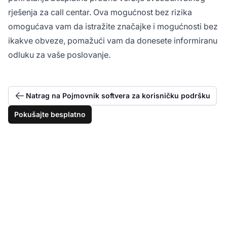
rješenja za call centar. Ova mogućnost bez rizika
omogućava vam da istražite značajke i mogućnosti bez
ikakve obveze, pomažući vam da donesete informiranu
odluku za vaše poslovanje.
Natrag na Pojmovnik softvera za korisničku podršku
Pokušajte besplatno