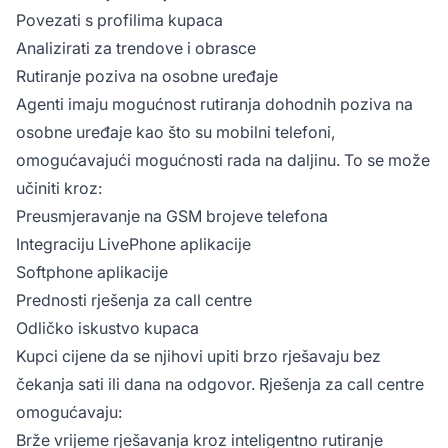
Povezati s profilima kupaca
Analizirati za trendove i obrasce
Rutiranje poziva na osobne uređaje
Agenti imaju mogućnost rutiranja dohodnih poziva na
osobne uređaje kao što su mobilni telefoni,
omogućavajući mogućnosti rada na daljinu. To se može
učiniti kroz:
Preusmjeravanje na GSM brojeve telefona
Integraciju LivePhone aplikacije
Softphone aplikacije
Prednosti rješenja za call centre
Odličko iskustvo kupaca
Kupci cijene da se njihovi upiti brzo rješavaju bez
čekanja sati ili dana na odgovor. Rješenja za call centre
omogućavaju:
Brže vrijeme rješavanja kroz inteligentno rutiranje