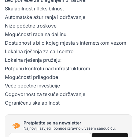
Skalabilnost i fleksibilnost
Automatske ažuriranja i održavanje
Niže početne troškove
Mogućnosti rada na daljinu
Dostupnost s bilo kojeg mjesta s internetskom vezom
Lokalna rješenja za call centre
Lokalna rješenja pružaju:
Potpunu kontrolu nad infrastrukturom
Mogućnosti prilagodbe
Veće početne investicije
Odgovornost za tekuće održavanje
Ograničenu skalabilnost
Pretplatite se na newsletter
Najnoviji savjeti i ponude izravno u vašem sandučiću.
E-mail adresa