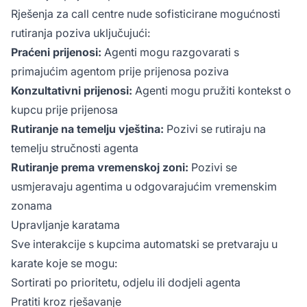
Rješenja za call centre nude sofisticirane mogućnosti
rutiranja poziva uključujući:
Praćeni prijenosi:
Agenti mogu razgovarati s
primajućim agentom prije prijenosa poziva
Konzultativni prijenosi:
Agenti mogu pružiti kontekst o
kupcu prije prijenosa
Rutiranje na temelju vještina:
Pozivi se rutiraju na
temelju stručnosti agenta
Rutiranje prema vremenskoj zoni:
Pozivi se
usmjeravaju agentima u odgovarajućim vremenskim
zonama
Upravljanje karatama
Sve interakcije s kupcima automatski se pretvaraju u
karate koje se mogu:
Sortirati po prioritetu, odjelu ili dodjeli agenta
Pratiti kroz rješavanje