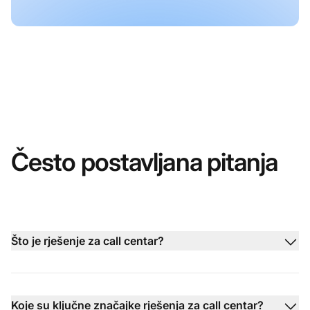
Često postavljana pitanja
Što je rješenje za call centar?
Koje su ključne značajke rješenja za call centar?