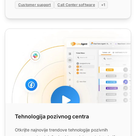
Customer support
Call Center software
+1
Tehnologija pozivnog centra
Tehnologija pozivnog centra
Otkrijte najnovije trendove tehnologije pozivnih