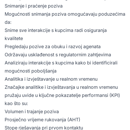
Snimanje i praćenje poziva
Mogućnosti snimanja poziva omogućavaju poduzećima
da:
Snime sve interakcije s kupcima radi osiguranja
kvalitete
Pregledaju pozive za obuku i razvoj agenata
Održavaju usklađenost s regulatornim zahtjevima
Analiziraju interakcije s kupcima kako bi identificirali
mogućnosti poboljšanja
Analitika i izvještavanje u realnom vremenu
Značajke analitike i izvještavanja u realnom vremenu
pružaju uvide u ključne pokazatelje performansi (KPI)
kao što su:
Volumen i trajanje poziva
Prosječno vrijeme rukovanja (AHT)
Stope rješavanja pri prvom kontaktu