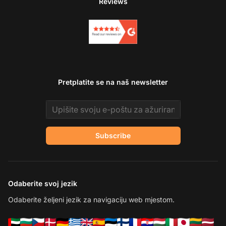
Reviews
Pretplatite se na naš newsletter
Email address
Subscribe
Odaberite svoj jezik
Odaberite željeni jezik za navigaciju web mjestom.