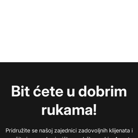
Bit ćete u dobrim
rukama!
Pridružite se našoj zajednici zadovoljnih klijenata i