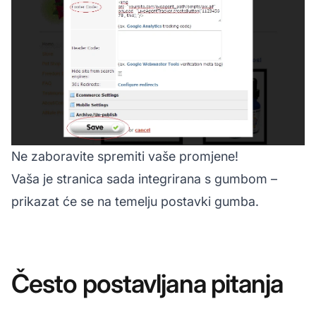
Ne zaboravite spremiti vaše promjene!
Vaša je stranica sada integrirana s gumbom –
prikazat će se na temelju postavki gumba.
Često postavljana pitanja