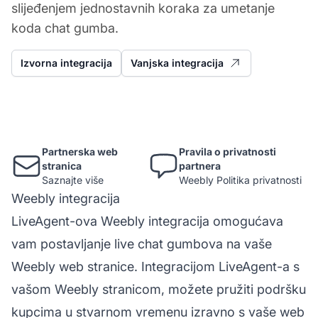
slijeđenjem jednostavnih koraka za umetanje
koda chat gumba.
Izvorna integracija
Vanjska integracija
Partnerska web
Pravila o privatnosti
stranica
partnera
Saznajte više
Weebly Politika privatnosti
Weebly integracija
LiveAgent-ova Weebly integracija omogućava
vam postavljanje live chat gumbova na vaše
Weebly web stranice. Integracijom LiveAgent-a s
vašom Weebly stranicom, možete pružiti podršku
kupcima u stvarnom vremenu izravno s vaše web