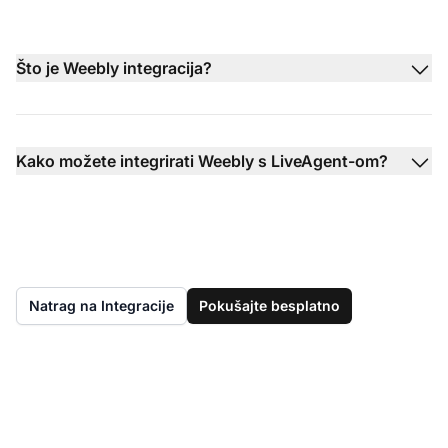
Što je Weebly integracija?
Kako možete integrirati Weebly s LiveAgent-om?
Natrag na Integracije
Pokušajte besplatno