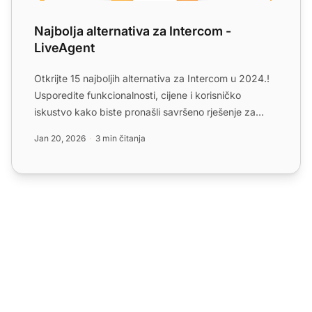
Najbolja alternativa za Intercom -
LiveAgent
Otkrijte 15 najboljih alternativa za Intercom u 2024.!
Usporedite funkcionalnosti, cijene i korisničko
iskustvo kako biste pronašli savršeno rješenje za
svoje p...
Jan 20, 2026
3 min čitanja