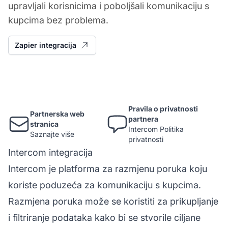
upravljali korisnicima i poboljšali komunikaciju s
kupcima bez problema.
Zapier integracija
Pravila o privatnosti
Partnerska web
partnera
stranica
Intercom Politika
Saznajte više
privatnosti
Intercom integracija
Intercom je platforma za razmjenu poruka koju
koriste poduzeća za komunikaciju s kupcima.
Razmjena poruka može se koristiti za prikupljanje
i filtriranje podataka kako bi se stvorile ciljane