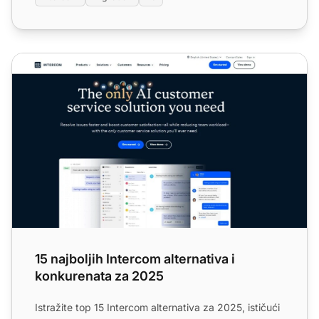
15 najboljih Intercom alternativa i konkurenata za 2025
15 najboljih Intercom alternativa i
konkurenata za 2025
Istražite top 15 Intercom alternativa za 2025, ističući