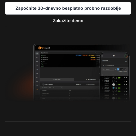
Započnite 30-dnevno besplatno probno razdoblje
Zakažite demo