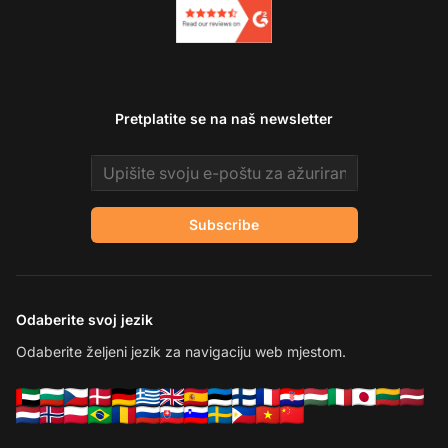
Pretplatite se na naš newsletter
Email address
Subscribe
Odaberite svoj jezik
Odaberite željeni jezik za navigaciju web mjestom.