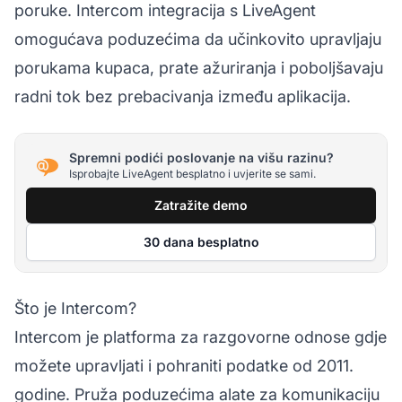
poruke. Intercom integracija s LiveAgent
omogućava poduzećima da učinkovito upravljaju
porukama kupaca, prate ažuriranja i poboljšavaju
radni tok bez prebacivanja između aplikacija.
Spremni podići poslovanje na višu razinu?
Isprobajte LiveAgent besplatno i uvjerite se sami.
Zatražite demo
30 dana besplatno
Što je Intercom?
Intercom je platforma za razgovorne odnose gdje
možete upravljati i pohraniti podatke od 2011.
godine. Pruža poduzećima alate za komunikaciju