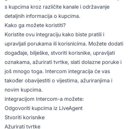
s kupcima kroz različite kanale i održavanje
detaljnih informacija o kupcima.
Kako ga možete koristiti?
Koristite ovu integraciju kako biste pratili i
upravljali porukama ili korisnicima. Možete dodati
događaje, bilješke, stvoriti korisnike, upravljati
oznakama, ažurirati tvrtke, slati dolazne poruke i
još mnogo toga. Intercom integracija će vas
također obavijestiti o vijestima, ažuriranjima i
novim kupcima.
Integracijom Intercom-a možete:
Odgovoriti kupcima iz LiveAgent
Stvoriti korisnike
Ažurirati tvrtke