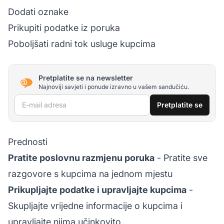
Dodati oznake
Prikupiti podatke iz poruka
Poboljšati radni tok usluge kupcima
Pretplatite se na newsletter
Najnoviji savjeti i ponude izravno u vašem sandučiću.
E-mail adresa
Pretplatite se
Prednosti
Pratite poslovnu razmjenu poruka
- Pratite sve
razgovore s kupcima na jednom mjestu
Prikupljajte podatke i upravljajte kupcima
-
Skupljajte vrijedne informacije o kupcima i
upravljajte njima učinkovito