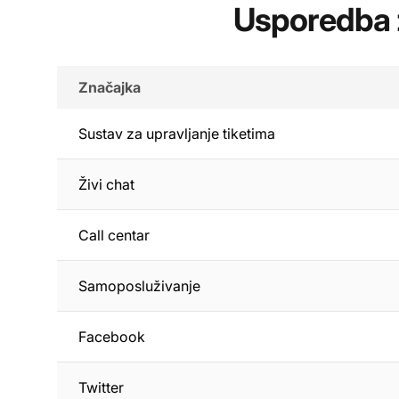
Usporedba 
Značajka
Sustav za upravljanje tiketima
Živi chat
Call centar
Samoposluživanje
Facebook
Twitter