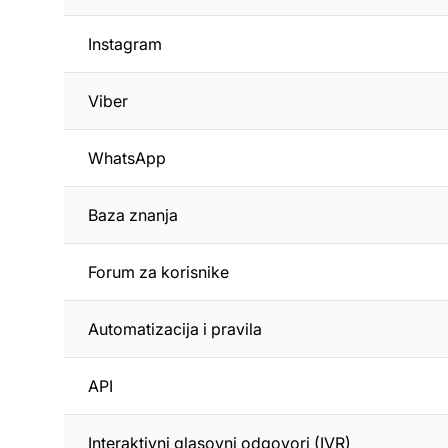
Instagram
Viber
WhatsApp
Baza znanja
Forum za korisnike
Automatizacija i pravila
API
Interaktivni glasovni odgovori (IVR)