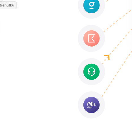
 trenutku