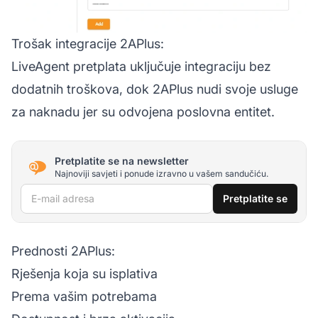
Trošak integracije 2APlus:
LiveAgent pretplata uključuje integraciju bez
dodatnih troškova, dok 2APlus nudi svoje usluge
za naknadu jer su odvojena poslovna entitet.
Pretplatite se na newsletter
Najnoviji savjeti i ponude izravno u vašem sandučiću.
E-mail adresa
Pretplatite se
Prednosti 2APlus:
Rješenja koja su isplativa
Prema vašim potrebama