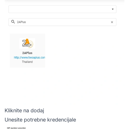
Kliknite na dodaj
Unesite potrebne kredencijale