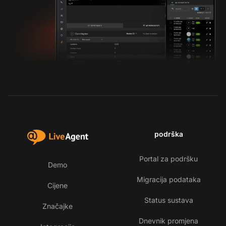
podrška
Portal za podršku
Demo
Migracija podataka
Cijene
Status sustava
Značajke
Dnevnik promjena