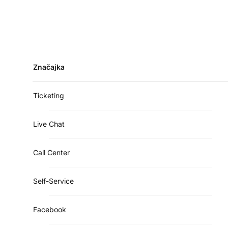
Značajka
Ticketing
Live Chat
Call Center
Self-Service
Facebook