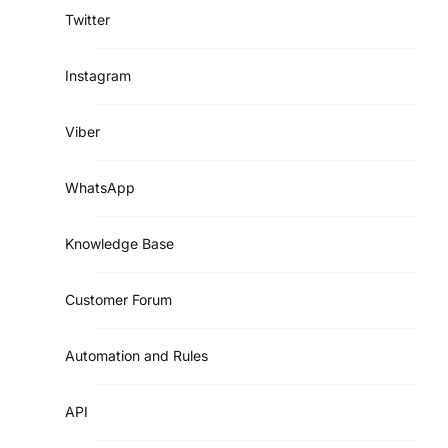
Twitter
Instagram
Viber
WhatsApp
Knowledge Base
Customer Forum
Automation and Rules
API