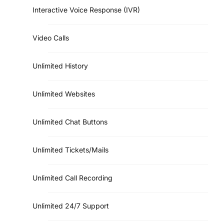
Interactive Voice Response (IVR)
Video Calls
Unlimited History
Unlimited Websites
Unlimited Chat Buttons
Unlimited Tickets/Mails
Unlimited Call Recording
Unlimited 24/7 Support