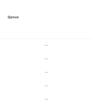
Qonvo