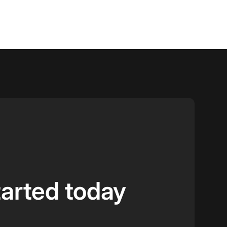
tarted today