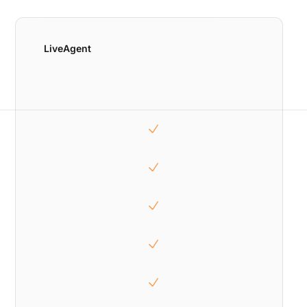
LiveAgent