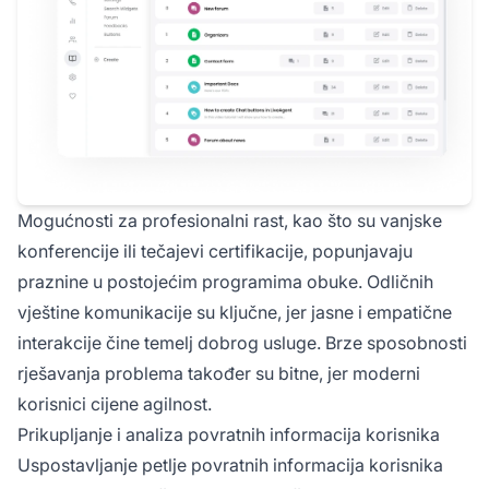
Mogućnosti za profesionalni rast, kao što su vanjske
konferencije ili tečajevi certifikacije, popunjavaju
praznine u postojećim programima obuke. Odličnih
vještine komunikacije su ključne, jer jasne i empatične
interakcije čine temelj dobrog usluge. Brze sposobnosti
rješavanja problema također su bitne, jer moderni
korisnici cijene agilnost.
Prikupljanje i analiza povratnih informacija korisnika
Uspostavljanje petlje povratnih informacija korisnika