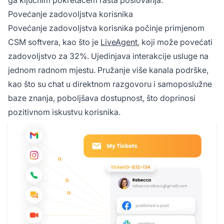
Povećanje zadovoljstva korisnika
Povećanje zadovoljstva korisnika počinje primjenom
CSM softvera, kao što je
LiveAgent
, koji može povećati
zadovoljstvo za 32%. Ujedinjava interakcije usluge na
jednom radnom mjestu. Pružanje više kanala podrške,
kao što su chat u direktnom razgovoru i samoposlužne
baze znanja, poboljšava dostupnost, što doprinosi
pozitivnom iskustvu korisnika.