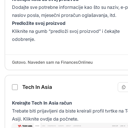
Dodajte sve potrebne informacije kao što su naziv, e-p
naslov posla, mjesečni proračun oglašavanja, itd.
Predložite svoj proizvod
Kliknite na gumb “predloži svoj proizvod” i čekajte
odobrenje.
Gotovo. Naveden sam na FinancesOnlineu
Tech In Asia
Kreirajte Tech In Asia račun
Trebate biti prijavljeni da biste kreirali profil tvrtke na 
Asiji. Kliknite
ovdje
da počnete.