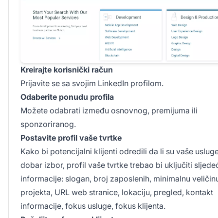
Kreirajte korisnički račun
Prijavite se sa svojim LinkedIn profilom.
Odaberite ponudu profila
Možete odabrati između osnovnog, premijuma ili
sponzoriranog.
Postavite profil vaše tvrtke
Kako bi potencijalni klijenti odredili da li su vaše uslug
dobar izbor, profil vaše tvrtke trebao bi uključiti sljede
informacije: slogan, broj zaposlenih, minimalnu veličin
projekta, URL web stranice, lokaciju, pregled, kontakt
informacije, fokus usluge, fokus klijenta.