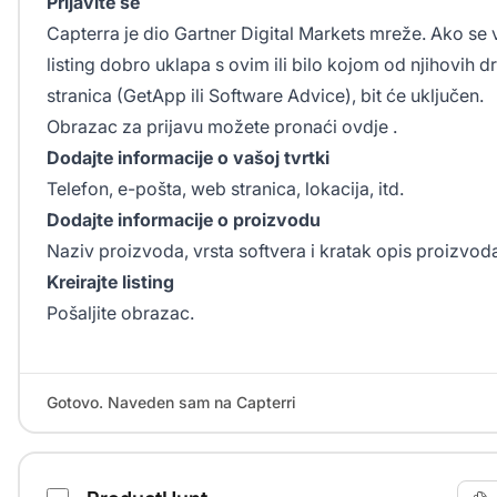
Prijavite se
Capterra je dio Gartner Digital Markets mreže. Ako se 
listing dobro uklapa s ovim ili bilo kojom od njihovih d
stranica (GetApp ili Software Advice), bit će uključen.
Obrazac za prijavu možete pronaći
ovdje
.
Dodajte informacije o vašoj tvrtki
Telefon, e-pošta, web stranica, lokacija, itd.
Dodajte informacije o proizvodu
Naziv proizvoda, vrsta softvera i kratak opis proizvod
Kreirajte listing
Pošaljite obrazac.
Gotovo. Naveden sam na Capterri