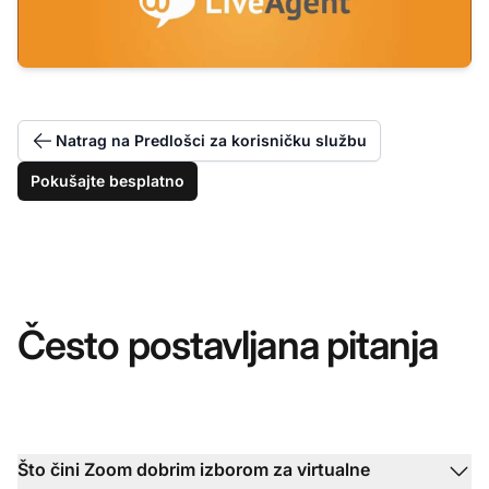
Natrag na Predlošci za korisničku službu
Pokušajte besplatno
Često postavljana pitanja
Što čini Zoom dobrim izborom za virtualne