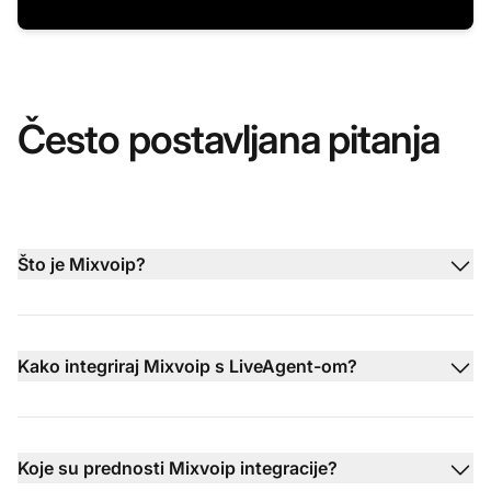
Često postavljana pitanja
Što je Mixvoip?
Kako integriraj Mixvoip s LiveAgent-om?
Koje su prednosti Mixvoip integracije?