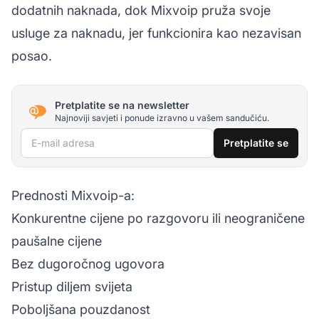
dodatnih naknada, dok Mixvoip pruža svoje
usluge za naknadu, jer funkcionira kao nezavisan
posao.
Pretplatite se na newsletter
Najnoviji savjeti i ponude izravno u vašem sandučiću.
E-mail adresa
Pretplatite se
Prednosti Mixvoip-a:
Konkurentne cijene po razgovoru ili neograničene
paušalne cijene
Bez dugoročnog ugovora
Pristup diljem svijeta
Poboljšana pouzdanost