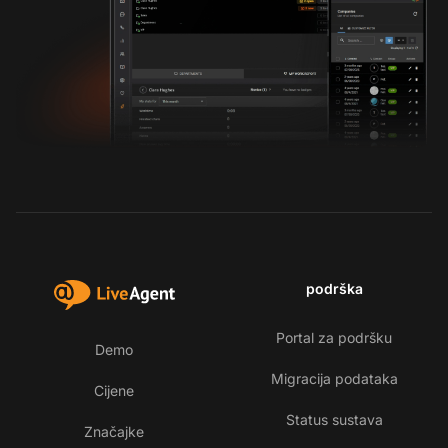
podrška
Portal za podršku
Demo
Migracija podataka
Cijene
Status sustava
Značajke