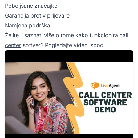
Poboljšane značajke
Garancija protiv prijevare
Namjena podrška
Želite li saznati više o tome kako funkcionira
call
center
softver? Pogledajte video ispod.