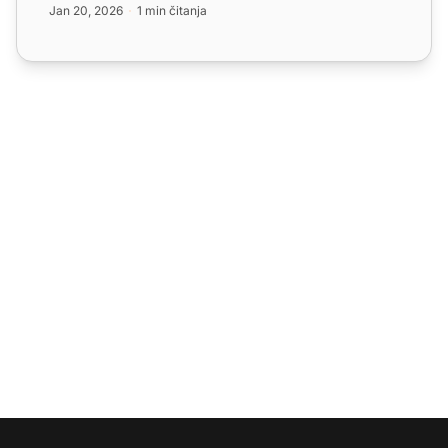
Jan 20, 2026
1 min čitanja