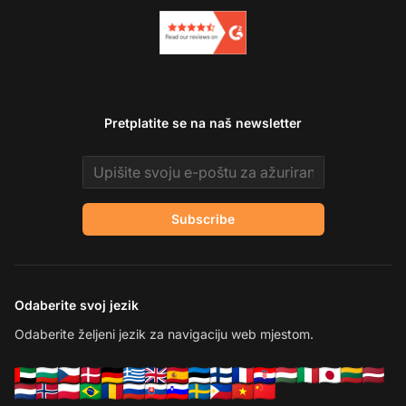
Pretplatite se na naš newsletter
Email address
Subscribe
Odaberite svoj jezik
Odaberite željeni jezik za navigaciju web mjestom.