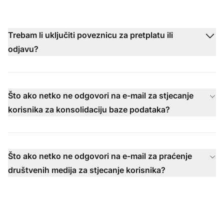
Trebam li uključiti poveznicu za pretplatu ili
odjavu?
Što ako netko ne odgovori na e-mail za stjecanje
korisnika za konsolidaciju baze podataka?
Što ako netko ne odgovori na e-mail za praćenje
društvenih medija za stjecanje korisnika?