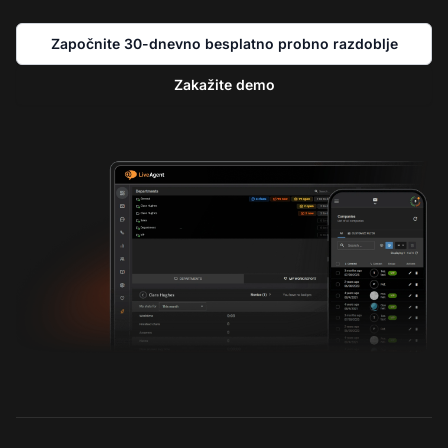
Započnite 30-dnevno besplatno probno razdoblje
Zakažite demo