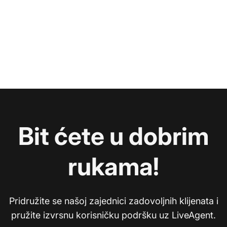
Bit ćete u dobrim
rukama!
Pridružite se našoj zajednici zadovoljnih klijenata i
pružite izvrsnu korisničku podršku uz LiveAgent.