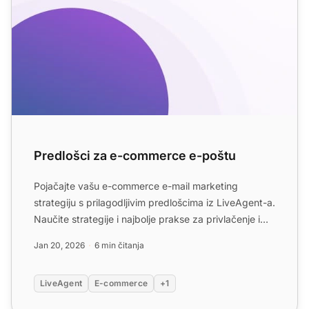
Predlošci za e-commerce e-poštu
Pojačajte vašu e-commerce e-mail marketing
strategiju s prilagodljivim predlošcima iz LiveAgent-a.
Naučite strategije i najbolje prakse za privlačenje i
zadržav...
Jan 20, 2026
6 min čitanja
LiveAgent
E-commerce
+1