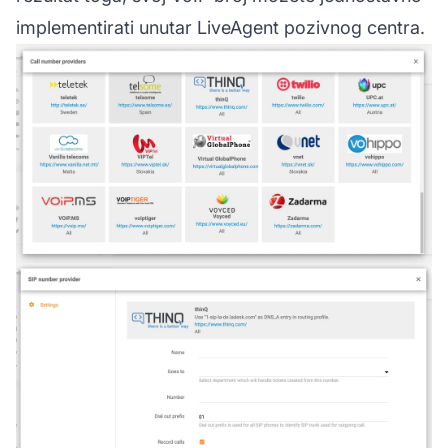
implementirati unutar LiveAgent pozivnog centra.