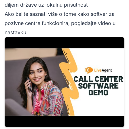
diljem države uz lokalnu prisutnost
Ako želite saznati više o tome kako softver za
pozivne centre funkcionira, pogledajte video u
nastavku.