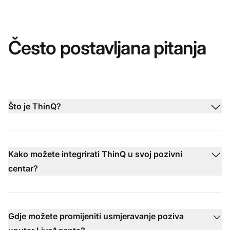
Često postavljana pitanja
Što je ThinQ?
Kako možete integrirati ThinQ u svoj pozivni
centar?
Gdje možete promijeniti usmjeravanje poziva