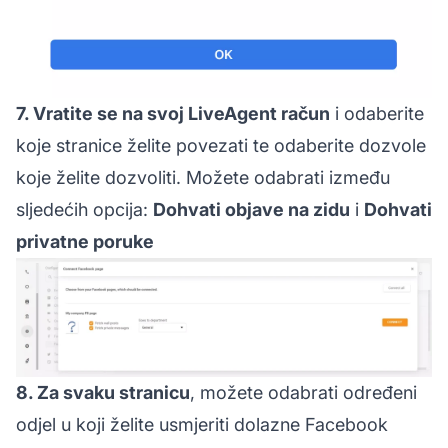
7. Vratite se na svoj LiveAgent račun
i odaberite
koje stranice želite povezati te odaberite dozvole
koje želite dozvoliti. Možete odabrati između
sljedećih opcija:
Dohvati objave na zidu
i
Dohvati
privatne poruke
8. Za svaku stranicu
, možete odabrati određeni
odjel u koji želite usmjeriti dolazne Facebook