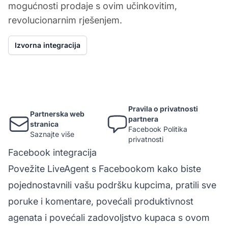
mogućnosti prodaje s ovim učinkovitim,
revolucionarnim rješenjem.
Izvorna integracija
Pravila o privatnosti
Partnerska web
partnera
stranica
Facebook Politika
Saznajte više
privatnosti
Facebook integracija
Povežite LiveAgent s Facebookom kako biste
pojednostavnili vašu podršku kupcima, pratili sve
poruke i komentare, povećali produktivnost
agenata i povećali zadovoljstvo kupaca s ovom