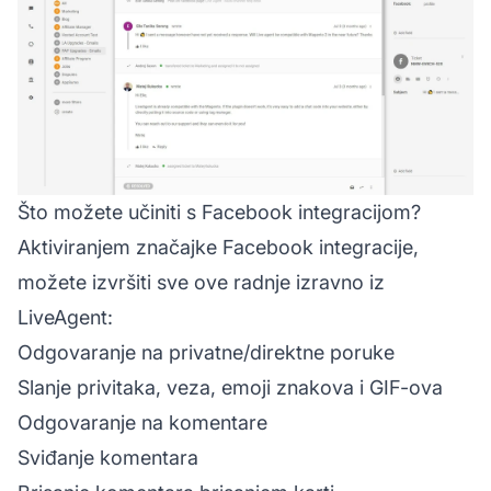
Što možete učiniti s Facebook integracijom?
Aktiviranjem značajke Facebook integracije,
možete izvršiti sve ove radnje izravno iz
LiveAgent:
Odgovaranje na privatne/direktne poruke
Slanje privitaka, veza, emoji znakova i GIF-ova
Odgovaranje na komentare
Sviđanje komentara