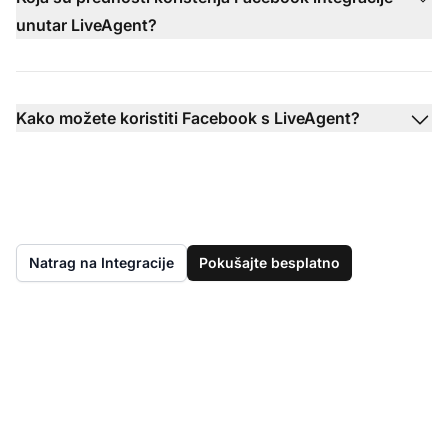
unutar LiveAgent?
Kako možete koristiti Facebook s LiveAgent?
Natrag na Integracije
Pokušajte besplatno