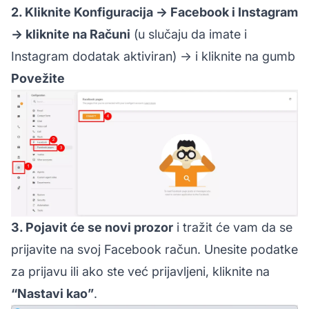
2. Kliknite Konfiguracija → Facebook i Instagram
→ kliknite na Računi
(u slučaju da imate i
Instagram dodatak aktiviran) → i kliknite na gumb
Povežite
3. Pojavit će se novi prozor
i tražit će vam da se
prijavite na svoj Facebook račun. Unesite podatke
za prijavu ili ako ste već prijavljeni, kliknite na
“Nastavi kao”
.