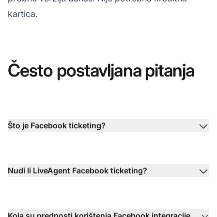
kartica.
Često postavljana pitanja
Što je Facebook ticketing?
Nudi li LiveAgent Facebook ticketing?
Koja su prednosti korištenja Facebook integracije