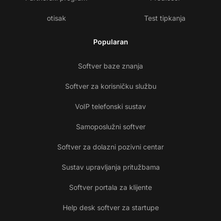
otisak
Test tipkanja
Popularan
Softver baze znanja
Softver za korisničku službu
VoIP telefonski sustav
Samoposlužni softver
Softver za dolazni pozivni centar
Sustav upravljanja pritužbama
Softver portala za klijente
Help desk softver za startupe