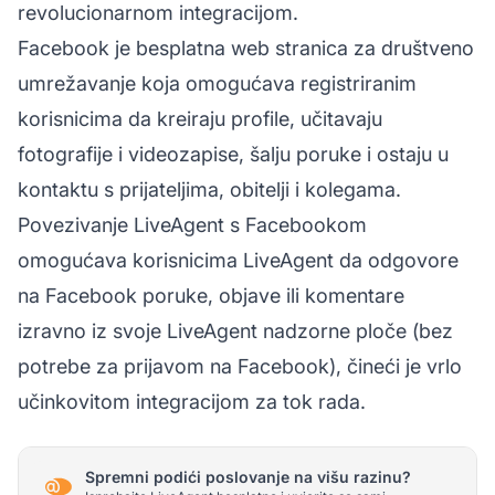
revolucionarnom integracijom.
Facebook je besplatna web stranica za društveno
umrežavanje koja omogućava registriranim
korisnicima da kreiraju profile, učitavaju
fotografije i videozapise, šalju poruke i ostaju u
kontaktu s prijateljima, obitelji i kolegama.
Povezivanje LiveAgent s Facebookom
omogućava korisnicima LiveAgent da odgovore
na Facebook poruke, objave ili komentare
izravno iz svoje LiveAgent nadzorne ploče (bez
potrebe za prijavom na Facebook), čineći je vrlo
učinkovitom integracijom za tok rada.
Spremni podići poslovanje na višu razinu?