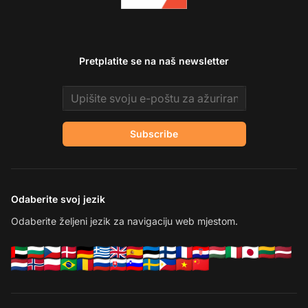
Pretplatite se na naš newsletter
Email address
Subscribe
Odaberite svoj jezik
Odaberite željeni jezik za navigaciju web mjestom.