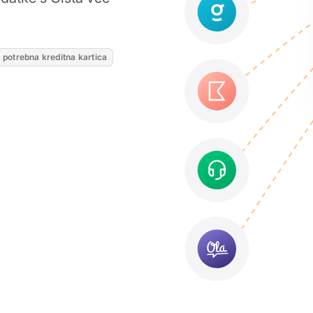
e potrebna kreditna kartica