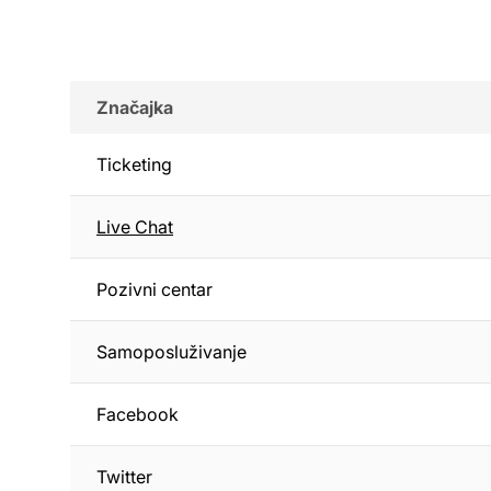
Značajka
Ticketing
Live Chat
Pozivni centar
Samoposluživanje
Facebook
Twitter