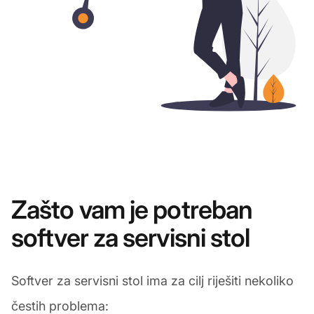
Zašto vam je potreban
softver za servisni stol
Softver za servisni stol ima za cilj riješiti nekoliko
čestih problema: