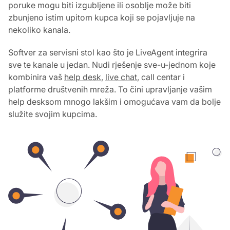
poruke mogu biti izgubljene ili osoblje može biti
zbunjeno istim upitom kupca koji se pojavljuje na
nekoliko kanala.
Softver za servisni stol kao što je LiveAgent integrira
sve te kanale u jedan. Nudi rješenje sve-u-jednom koje
kombinira vaš
help desk
,
live chat
, call centar i
platforme društvenih mreža. To čini upravljanje vašim
help desksom mnogo lakšim i omogućava vam da bolje
služite svojim kupcima.