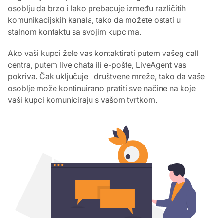
osoblju da brzo i lako prebacuje između različitih
komunikacijskih kanala, tako da možete ostati u
stalnom kontaktu sa svojim kupcima.
Ako vaši kupci žele vas kontaktirati putem vašeg call
centra, putem live chata ili e-pošte, LiveAgent vas
pokriva. Čak uključuje i društvene mreže, tako da vaše
osoblje može kontinuirano pratiti sve načine na koje
vaši kupci komuniciraju s vašom tvrtkom.