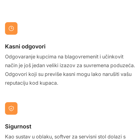
Kasni odgovori
Odgovaranje kupcima na blagovremenit i učinkovit
način je još jedan veliki izazov za suvremena poduzeća.
Odgovori koji su previše kasni mogu lako narušiti vašu
reputaciju kod kupaca.
Sigurnost
Kao sustav u oblaku, softver za servisni stol dolazi s