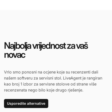
Najbolja vrijednost za vaš
novac
Vrlo smo ponosni na ocjene koje su recenzenti dali
našem softveru za servisni stol. LiveAgent je rangiran
kao broj 1 izbor za servisne stolove od strane više
recenzenata nego bilo koje drugo rješenje.
Usporedite alternative