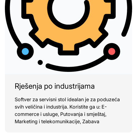
Rješenja po industrijama
Softver za servisni stol idealan je za poduzeća
svih veličina i industrija. Koristite ga u: E-
commerce i usluge, Putovanja i smještaj,
Marketing i telekomunikacije, Zabava