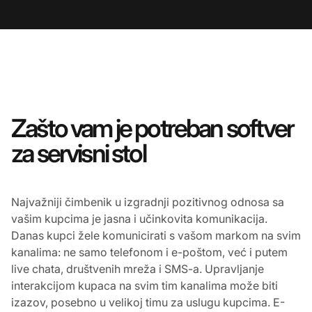
Zašto vam je potreban softver
za servisni stol
Najvažniji čimbenik u izgradnji pozitivnog odnosa sa
vašim kupcima je jasna i učinkovita komunikacija.
Danas kupci žele komunicirati s vašom markom na svim
kanalima: ne samo telefonom i e-poštom, već i putem
live chata, društvenih mreža i SMS-a. Upravljanje
interakcijom kupaca na svim tim kanalima može biti
izazov, posebno u velikoj timu za uslugu kupcima. E-