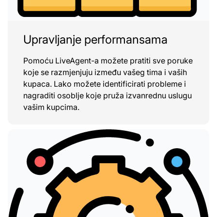
Upravljanje performansama
Pomoću LiveAgent-a možete pratiti sve poruke
koje se razmjenjuju između vašeg tima i vaših
kupaca. Lako možete identificirati probleme i
nagraditi osoblje koje pruža izvanrednu uslugu
vašim kupcima.