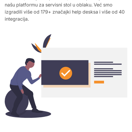
našu platformu za servisni stol u oblaku. Već smo
izgradili više od 179+ značajki help desksa i više od 40
integracija.