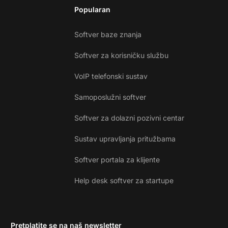
Popularan
Softver baze znanja
Softver za korisničku službu
VoIP telefonski sustav
Samoposlužni softver
Softver za dolazni pozivni centar
Sustav upravljanja pritužbama
Softver portala za klijente
Help desk softver za startupe
Pretplatite se na naš newsletter